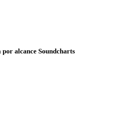
 por alcance Soundcharts