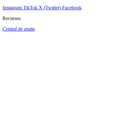
Instagram
TikTok
X (Twitter)
Facebook
Recursos
Central de ajuda