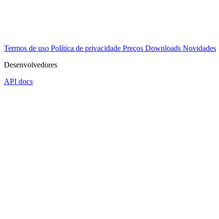
Termos de uso
Política de privacidade
Preços
Downloads
Novidades
Desenvolvedores
API docs