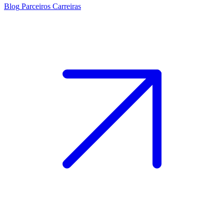
Blog
Parceiros
Carreiras