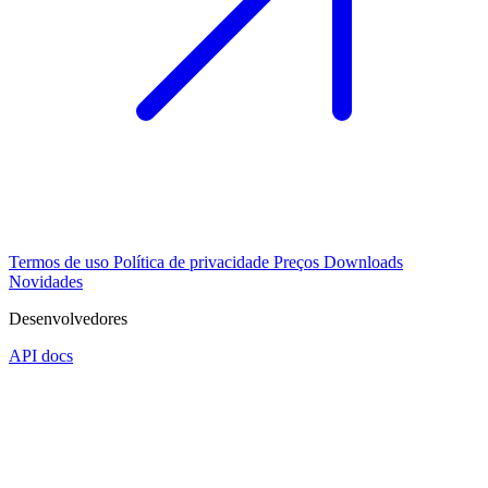
Termos de uso
Política de privacidade
Preços
Downloads
Novidades
Desenvolvedores
API docs