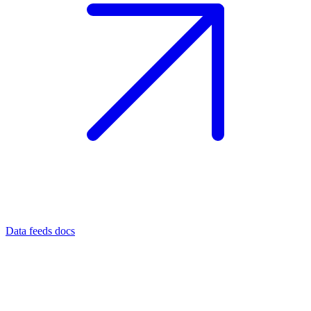
Data feeds docs