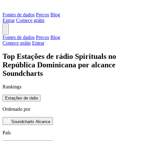
Fontes de dados
Preços
Blog
Entrar
Comece grátis
Fontes de dados
Preços
Blog
Comece grátis
Entrar
Top Estações de rádio Spirituals no
República Dominicana por alcance
Soundcharts
Rankings
Estações de rádio
Ordenado por
Soundcharts Alcance
País