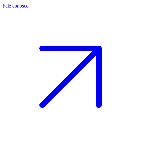
Fale conosco