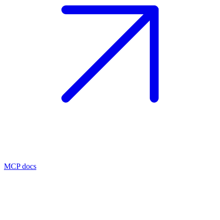
MCP docs