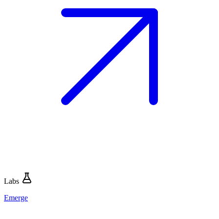
Labs
Emerge