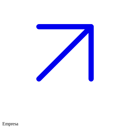
Empresa