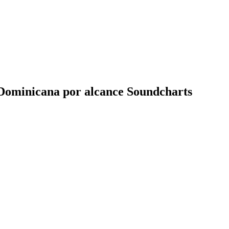
 Dominicana por alcance Soundcharts