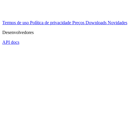
Termos de uso
Política de privacidade
Preços
Downloads
Novidades
Desenvolvedores
API docs