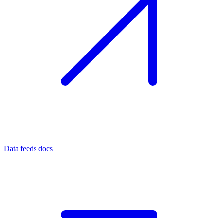
Data feeds docs