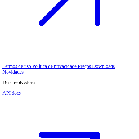
Termos de uso
Política de privacidade
Preços
Downloads
Novidades
Desenvolvedores
API docs