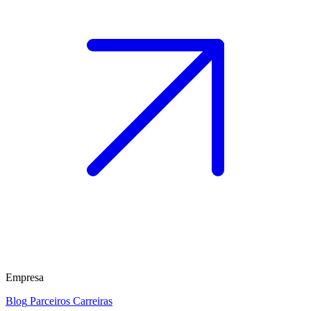
Empresa
Blog
Parceiros
Carreiras