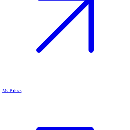
MCP docs