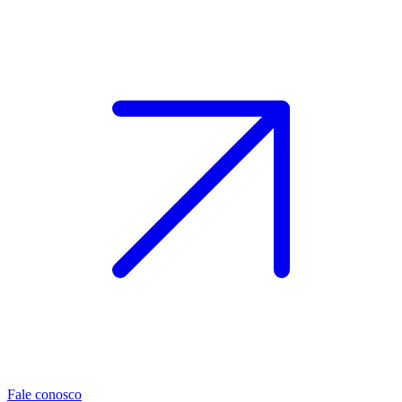
Fale conosco