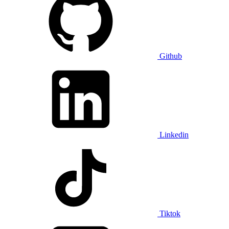
Github
Linkedin
Tiktok