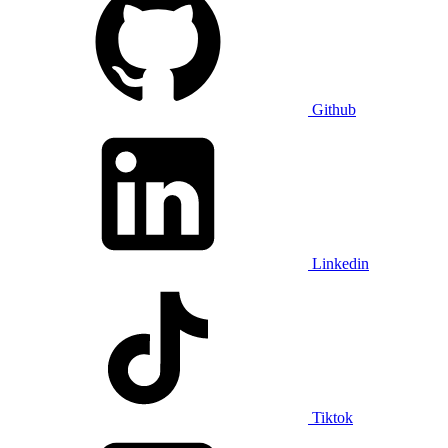
Github
Linkedin
Tiktok