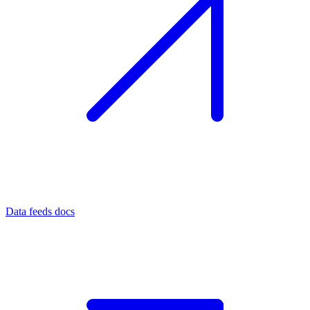
Data feeds docs