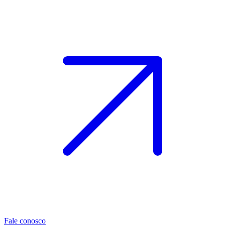
Fale conosco