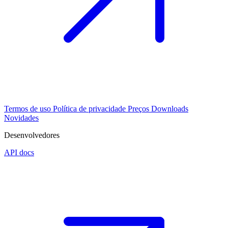
Termos de uso
Política de privacidade
Preços
Downloads
Novidades
Desenvolvedores
API docs