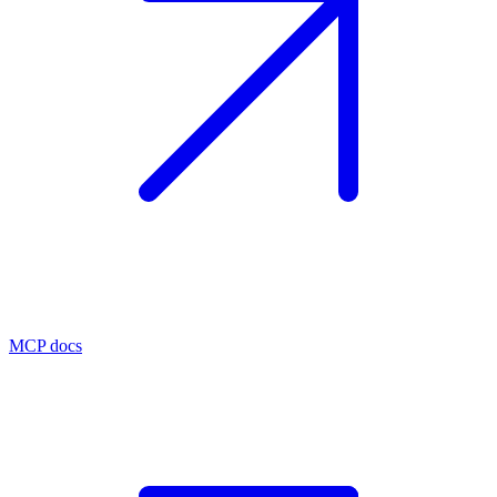
MCP docs