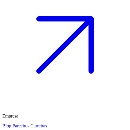
Empresa
Blog
Parceiros
Carreiras