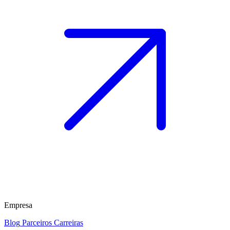
Empresa
Blog
Parceiros
Carreiras