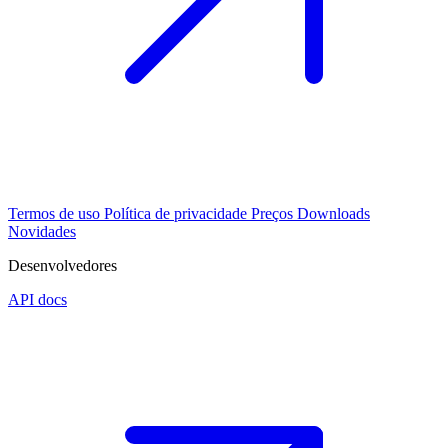
Termos de uso
Política de privacidade
Preços
Downloads
Novidades
Desenvolvedores
API docs