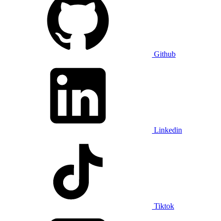
Github
Linkedin
Tiktok