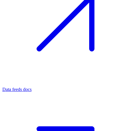
Data feeds docs