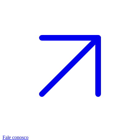
Fale conosco