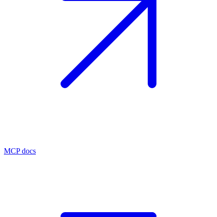
MCP docs