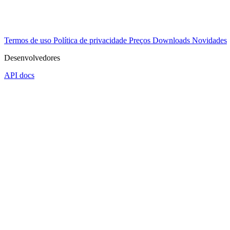
Termos de uso
Política de privacidade
Preços
Downloads
Novidades
Desenvolvedores
API docs