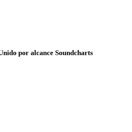
Unido por alcance Soundcharts