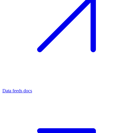
Data feeds docs