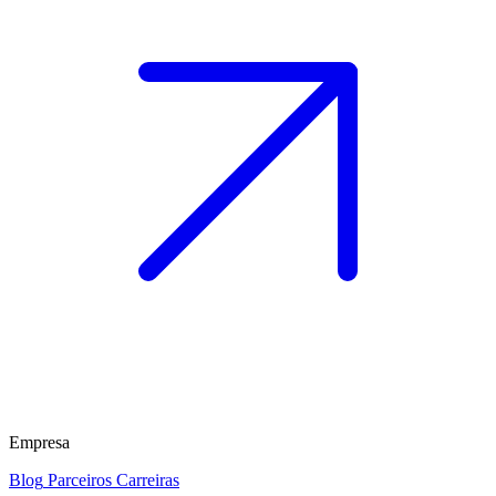
Empresa
Blog
Parceiros
Carreiras