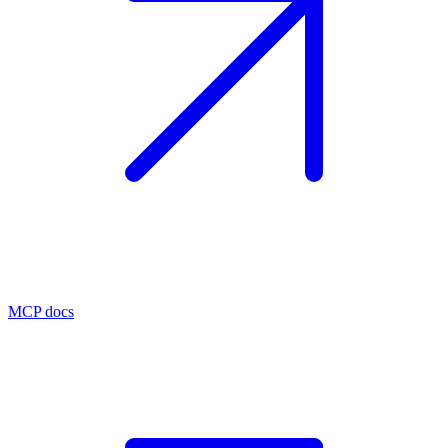
MCP docs