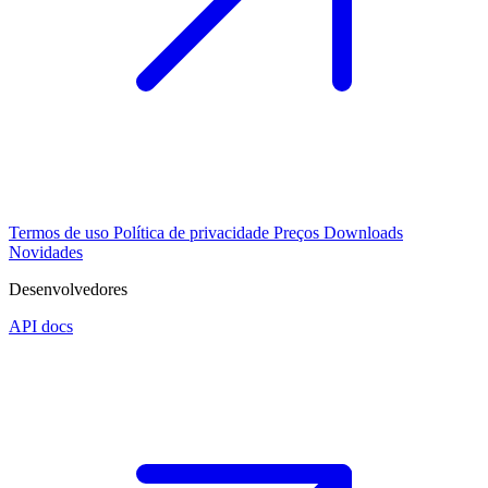
Termos de uso
Política de privacidade
Preços
Downloads
Novidades
Desenvolvedores
API docs