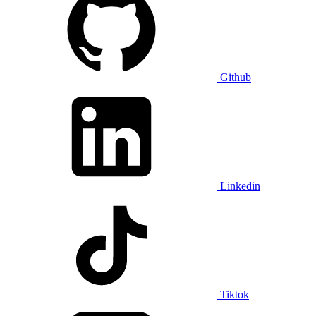
Github
Linkedin
Tiktok