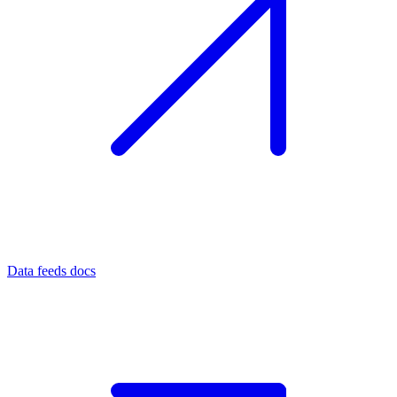
Data feeds docs