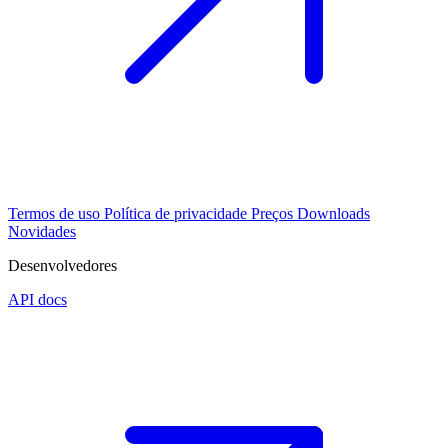
Termos de uso
Política de privacidade
Preços
Downloads
Novidades
Desenvolvedores
API docs