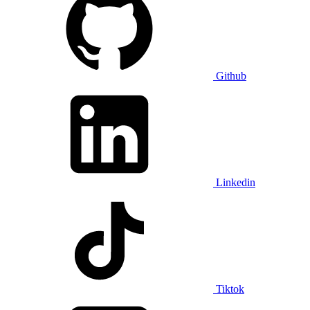
Github
Linkedin
Tiktok