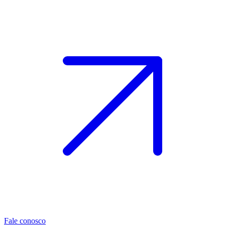
Fale conosco