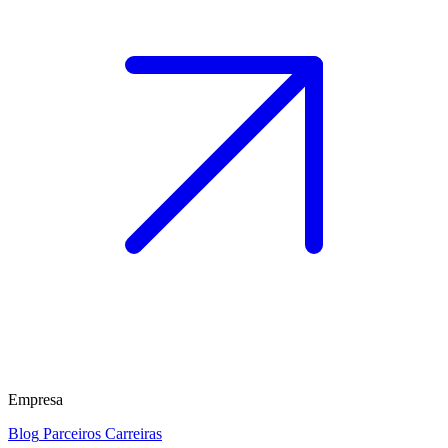
Empresa
Blog
Parceiros
Carreiras