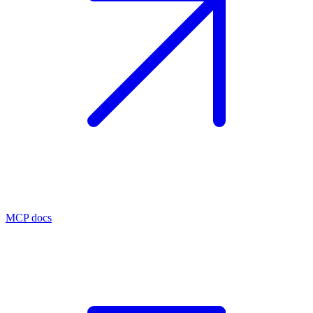
MCP docs