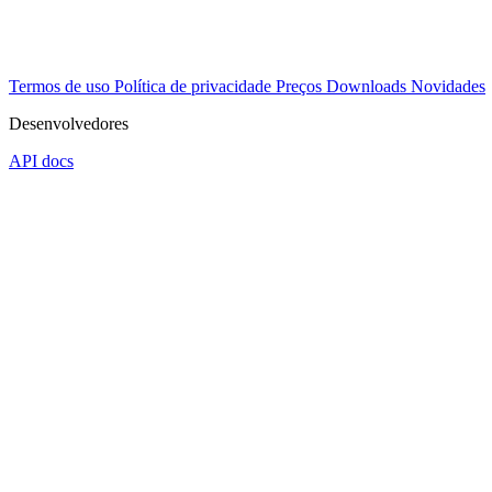
Termos de uso
Política de privacidade
Preços
Downloads
Novidades
Desenvolvedores
API docs