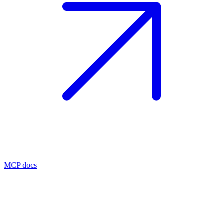
MCP docs