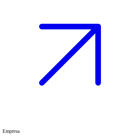
Empresa