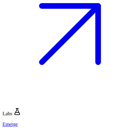
Labs
Emerge