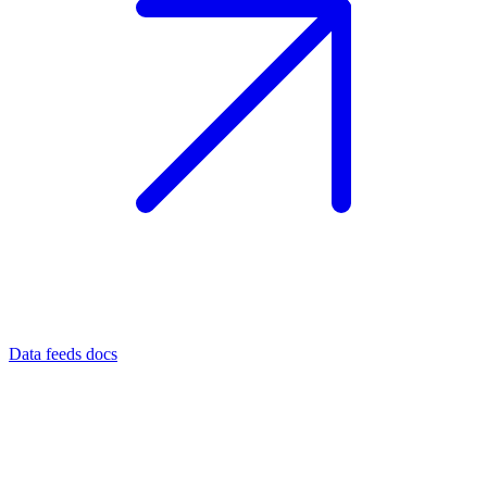
Data feeds docs