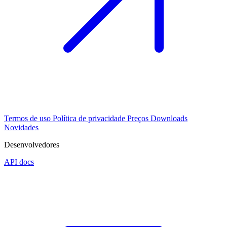
Termos de uso
Política de privacidade
Preços
Downloads
Novidades
Desenvolvedores
API docs