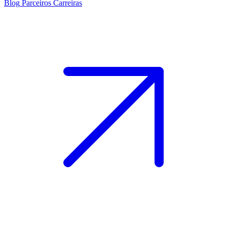
Blog
Parceiros
Carreiras