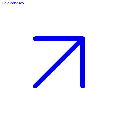
Fale conosco