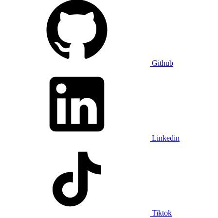
Github
Linkedin
Tiktok