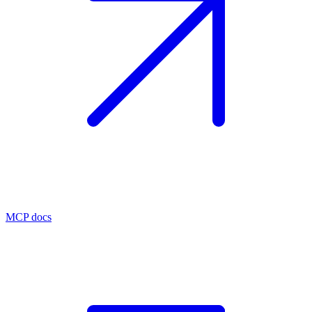
MCP docs