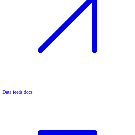
Data feeds docs