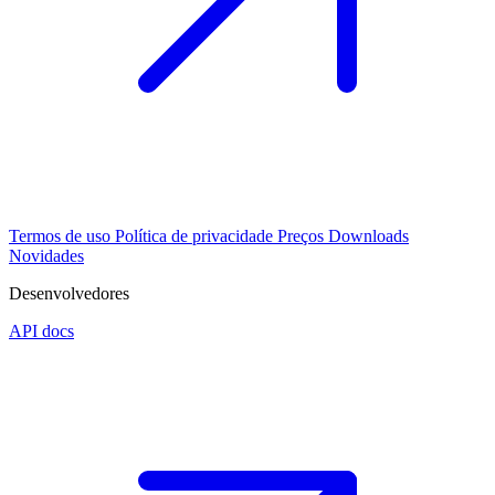
Termos de uso
Política de privacidade
Preços
Downloads
Novidades
Desenvolvedores
API docs