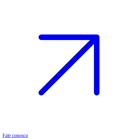
Fale conosco