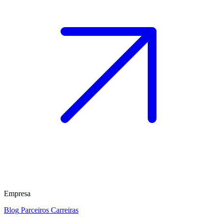
Empresa
Blog
Parceiros
Carreiras