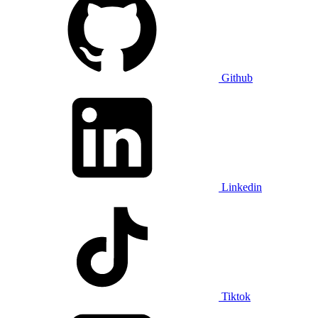
Github
Linkedin
Tiktok