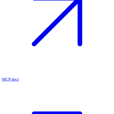
MCP docs