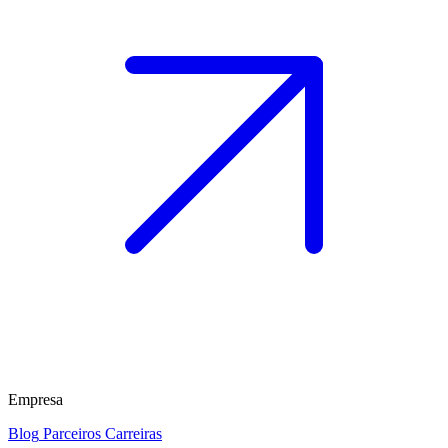
Empresa
Blog
Parceiros
Carreiras