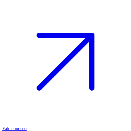
Fale conosco