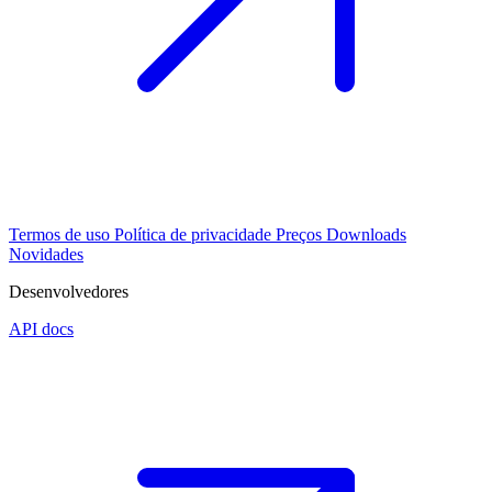
Termos de uso
Política de privacidade
Preços
Downloads
Novidades
Desenvolvedores
API docs