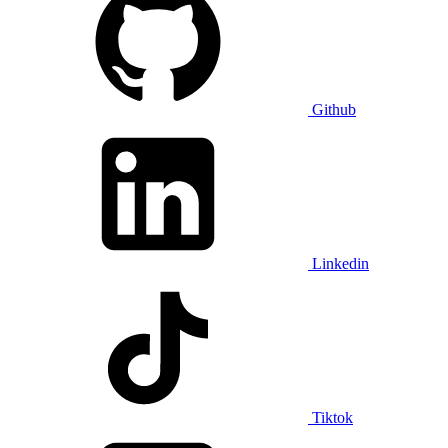
Github
Linkedin
Tiktok