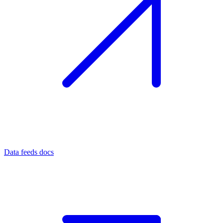
Data feeds docs