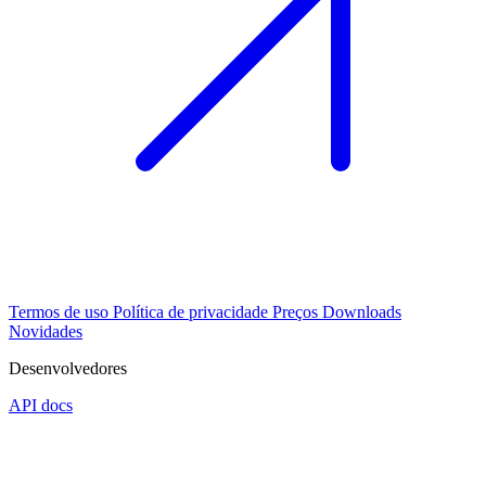
Termos de uso
Política de privacidade
Preços
Downloads
Novidades
Desenvolvedores
API docs