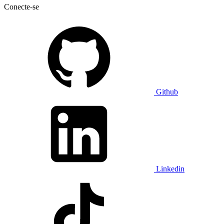
Conecte-se
Github
Linkedin