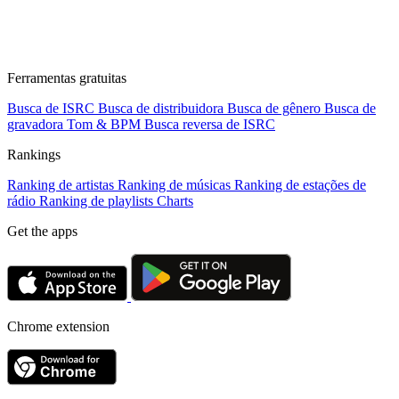
Ferramentas gratuitas
Busca de ISRC
Busca de distribuidora
Busca de gênero
Busca de
gravadora
Tom & BPM
Busca reversa de ISRC
Rankings
Ranking de artistas
Ranking de músicas
Ranking de estações de
rádio
Ranking de playlists
Charts
Get the apps
Chrome extension