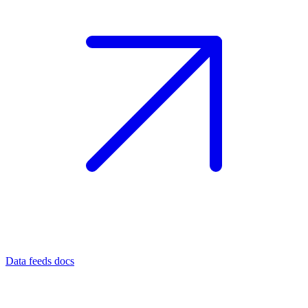
Data feeds docs