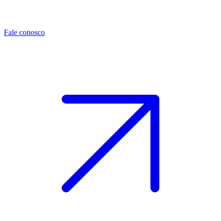
Fale conosco