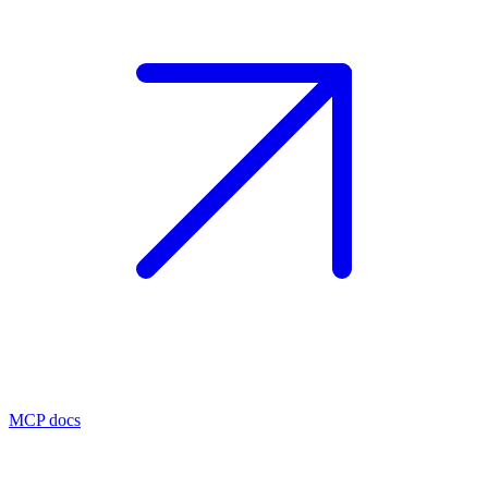
MCP docs