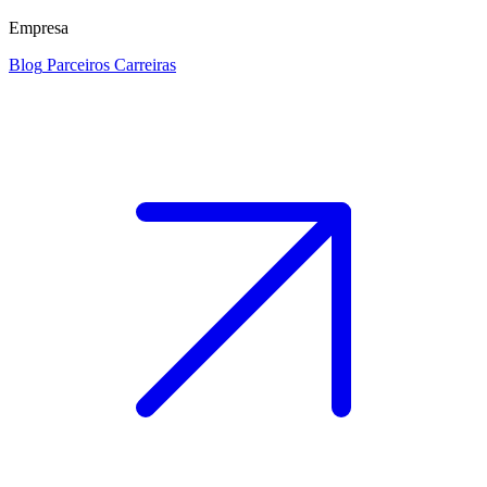
Empresa
Blog
Parceiros
Carreiras