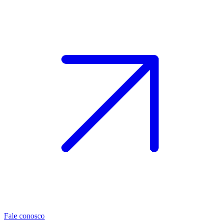
Fale conosco