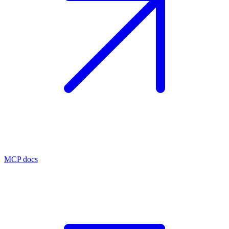
MCP docs