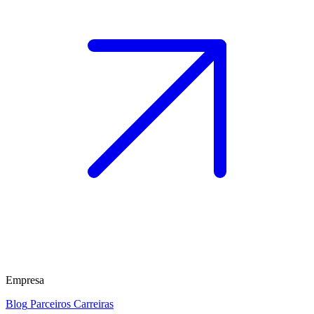
Empresa
Blog
Parceiros
Carreiras