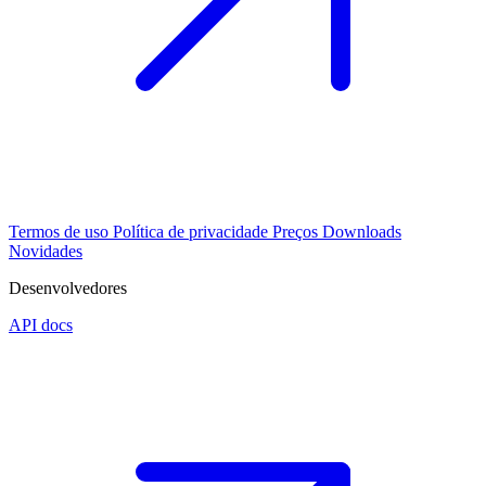
Termos de uso
Política de privacidade
Preços
Downloads
Novidades
Desenvolvedores
API docs