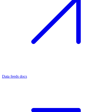
Data feeds docs