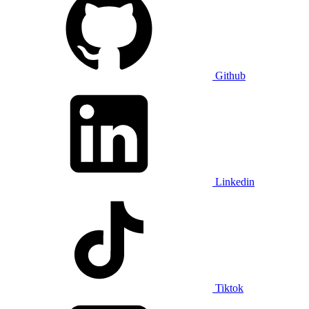
Github
Linkedin
Tiktok