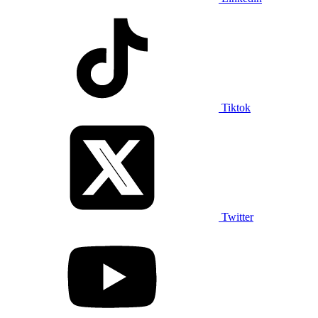
Tiktok
Twitter