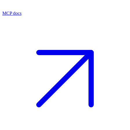
MCP docs