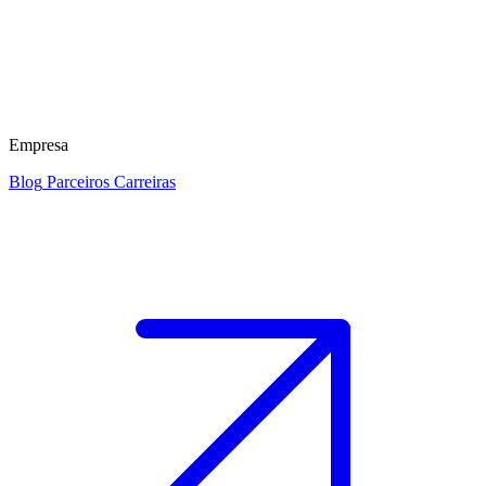
Empresa
Blog
Parceiros
Carreiras