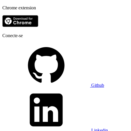
Chrome extension
Conecte-se
Github
Linkedin