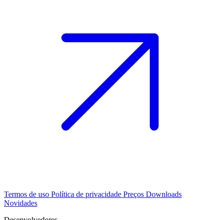
Termos de uso
Política de privacidade
Preços
Downloads
Novidades
Desenvolvedores