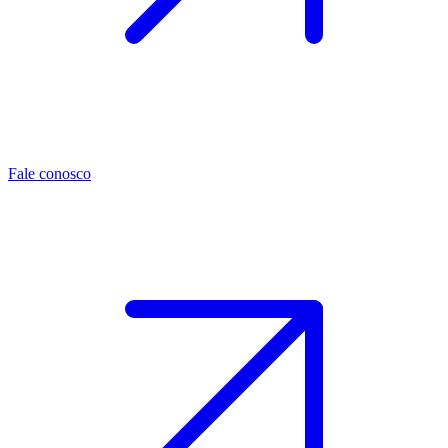
Fale conosco