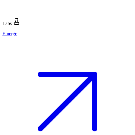
Labs
Emerge