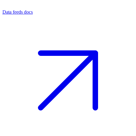
Data feeds docs