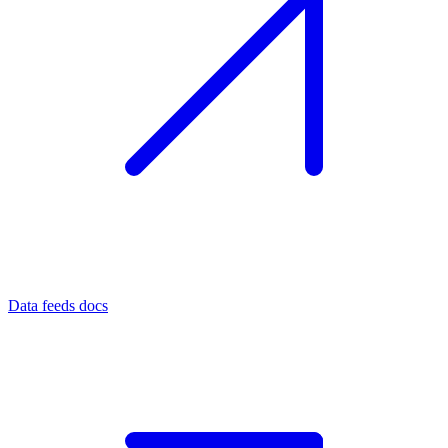
Data feeds docs