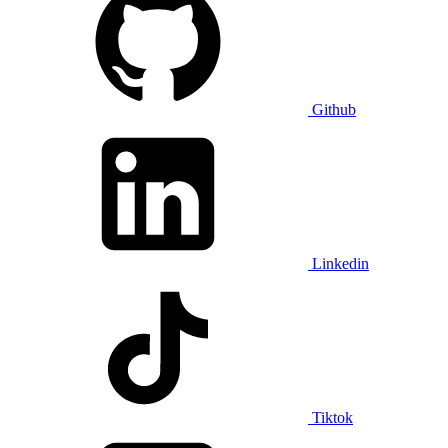
Github
Linkedin
Tiktok