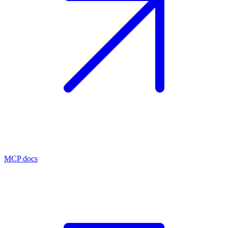
MCP docs