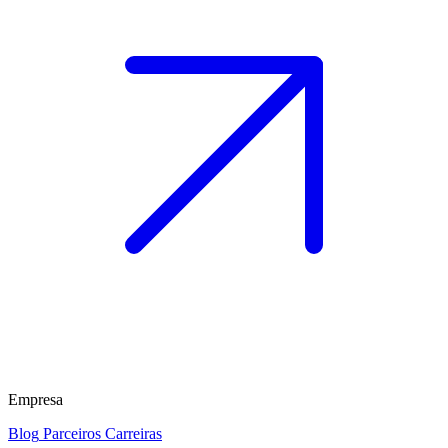
Empresa
Blog
Parceiros
Carreiras