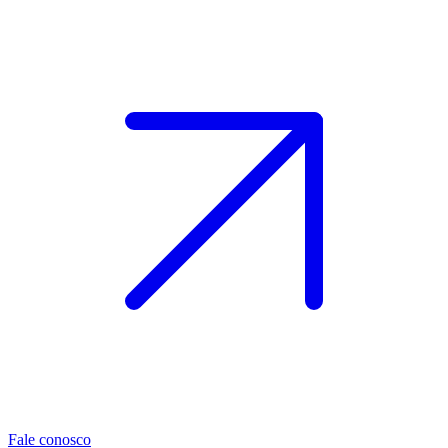
Fale conosco