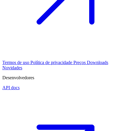
Termos de uso
Política de privacidade
Preços
Downloads
Novidades
Desenvolvedores
API docs