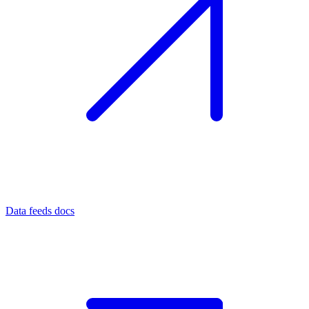
Data feeds docs