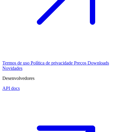
Termos de uso
Política de privacidade
Preços
Downloads
Novidades
Desenvolvedores
API docs