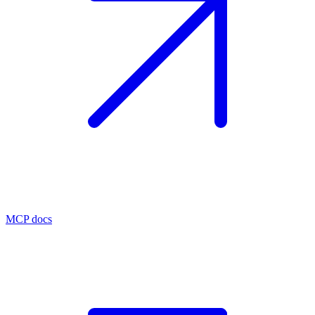
MCP docs