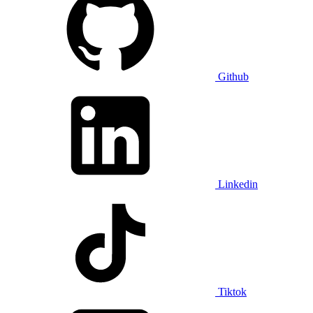
Github
Linkedin
Tiktok