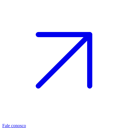
Fale conosco