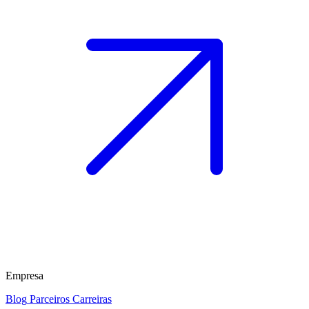
Empresa
Blog
Parceiros
Carreiras