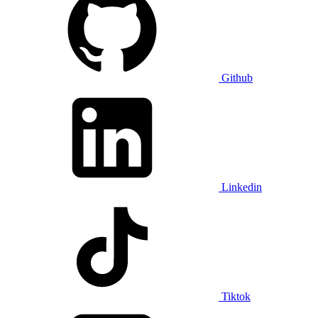
Github
Linkedin
Tiktok