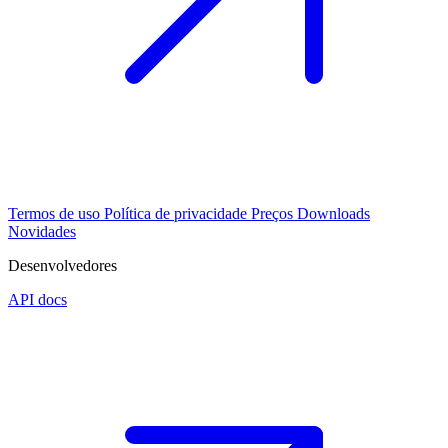
Termos de uso
Política de privacidade
Preços
Downloads
Novidades
Desenvolvedores
API docs