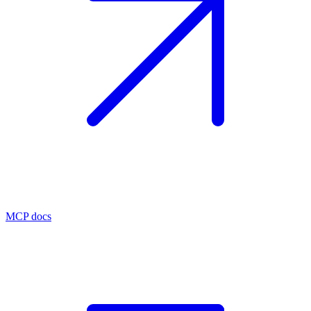
MCP docs