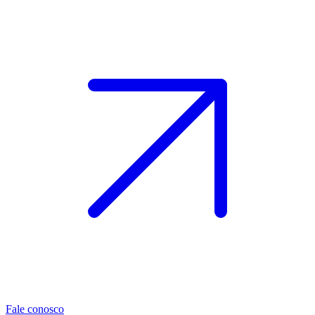
Fale conosco