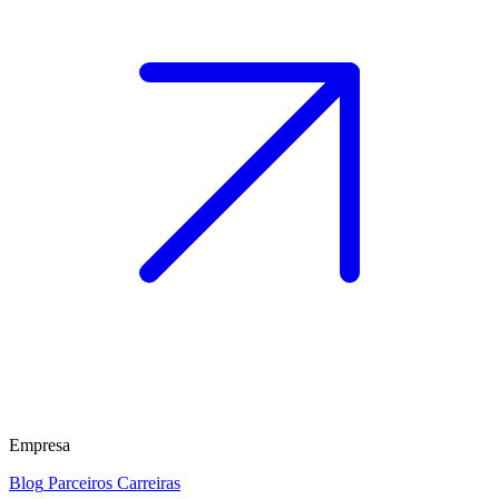
Empresa
Blog
Parceiros
Carreiras