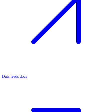
Data feeds docs