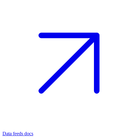
Data feeds docs