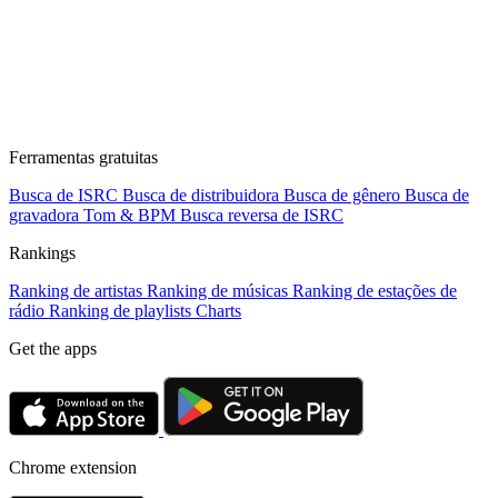
Ferramentas gratuitas
Busca de ISRC
Busca de distribuidora
Busca de gênero
Busca de
gravadora
Tom & BPM
Busca reversa de ISRC
Rankings
Ranking de artistas
Ranking de músicas
Ranking de estações de
rádio
Ranking de playlists
Charts
Get the apps
Chrome extension