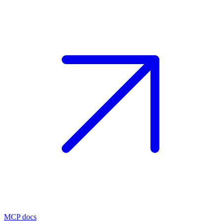
MCP docs