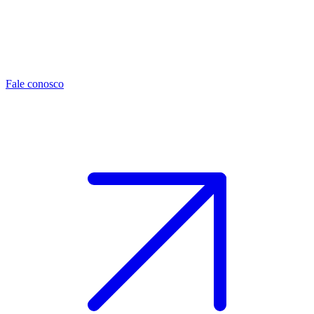
Fale conosco