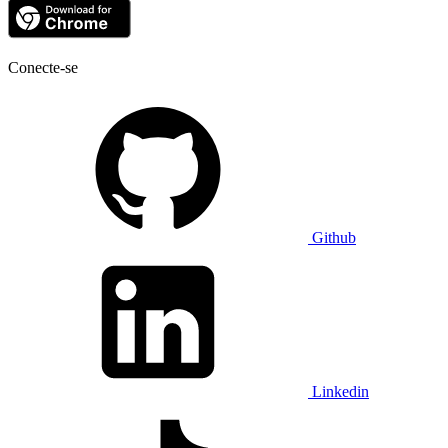
Conecte-se
Github
Linkedin