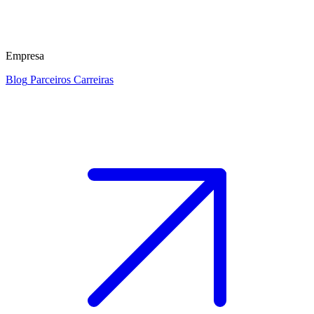
Empresa
Blog
Parceiros
Carreiras