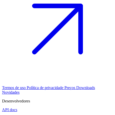
Termos de uso
Política de privacidade
Preços
Downloads
Novidades
Desenvolvedores
API docs