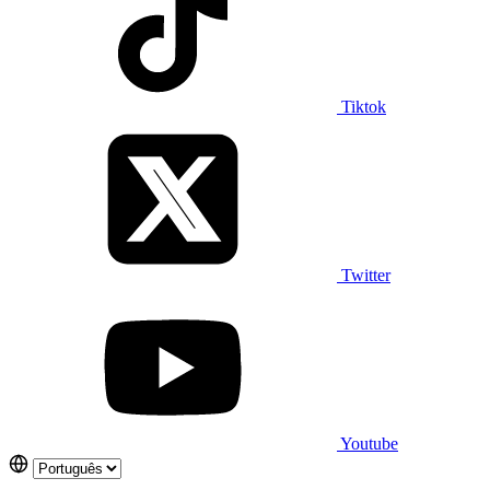
Tiktok
Twitter
Youtube