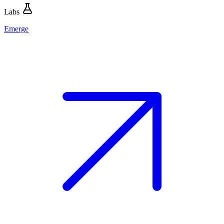
Labs
Emerge