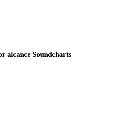
or alcance Soundcharts