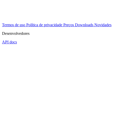
Termos de uso
Política de privacidade
Preços
Downloads
Novidades
Desenvolvedores
API docs