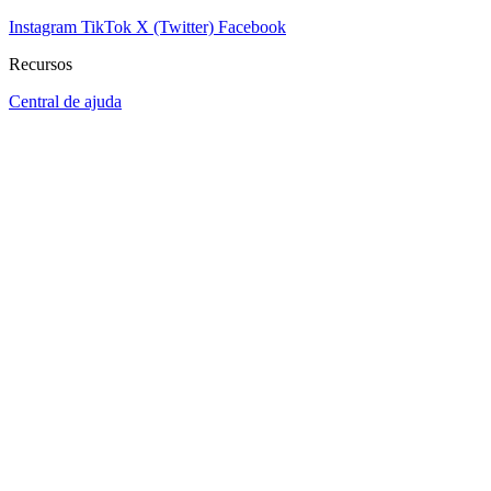
Instagram
TikTok
X (Twitter)
Facebook
Recursos
Central de ajuda