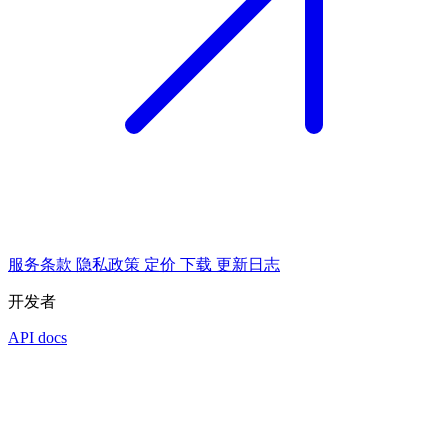
服务条款
隐私政策
定价
下载
更新日志
开发者
API docs