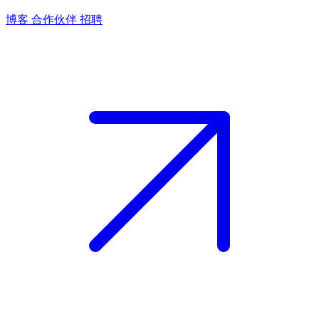
博客
合作伙伴
招聘