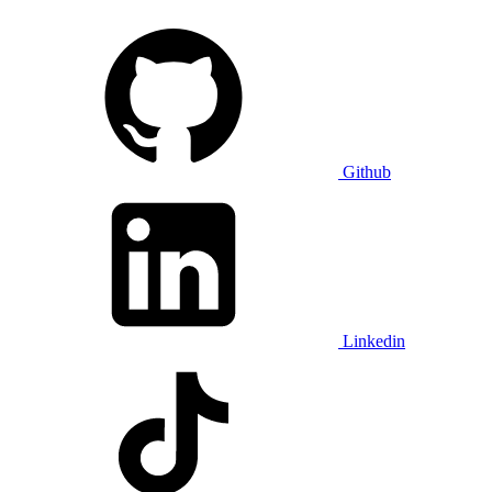
Github
Linkedin