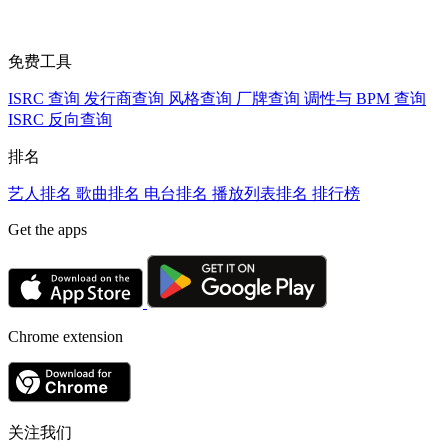
免费工具
ISRC 查询
发行商查询
风格查询
厂牌查询
调性与 BPM 查询
ISRC 反向查询
排名
艺人排名
歌曲排名
电台排名
播放列表排名
排行榜
Get the apps
Chrome extension
关注我们