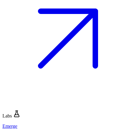
Labs
Emerge