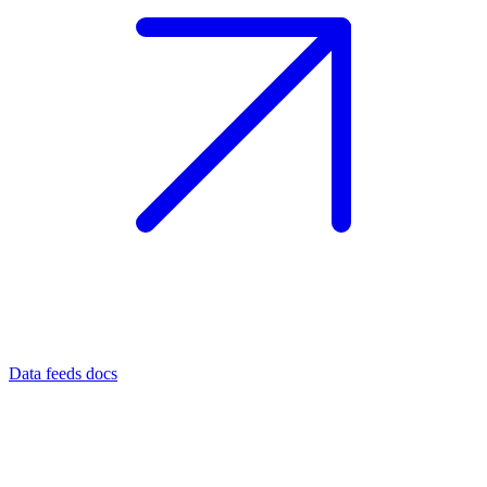
Data feeds docs