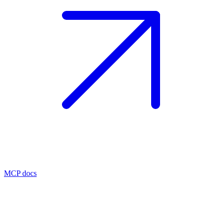
MCP docs