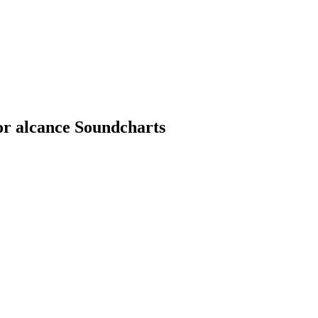
r alcance Soundcharts