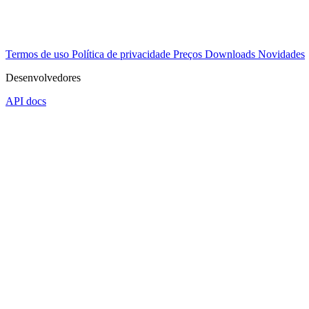
Termos de uso
Política de privacidade
Preços
Downloads
Novidades
Desenvolvedores
API docs