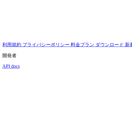
利用規約
プライバシーポリシー
料金プラン
ダウンロード
新
開発者
API docs