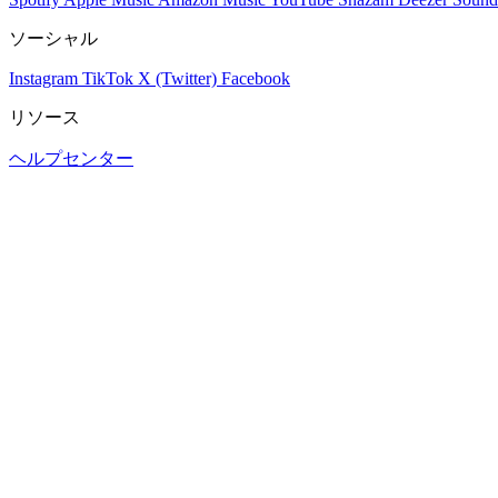
ソーシャル
Instagram
TikTok
X (Twitter)
Facebook
リソース
ヘルプセンター