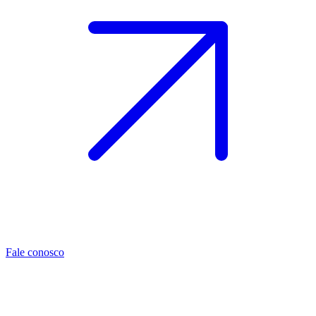
Fale conosco