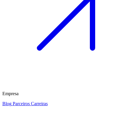
Empresa
Blog
Parceiros
Carreiras