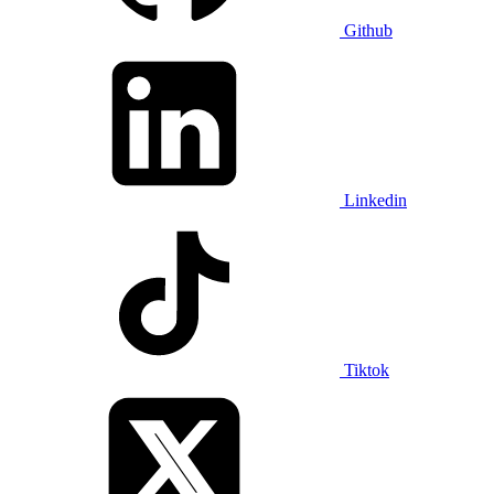
Github
Linkedin
Tiktok