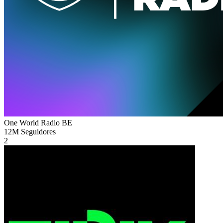
One World Radio
BE
12M
Seguidores
2