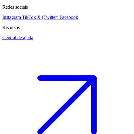
Redes sociais
Instagram
TikTok
X (Twitter)
Facebook
Recursos
Central de ajuda