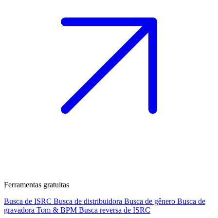
Ferramentas gratuitas
Busca de ISRC
Busca de distribuidora
Busca de gênero
Busca de
gravadora
Tom & BPM
Busca reversa de ISRC