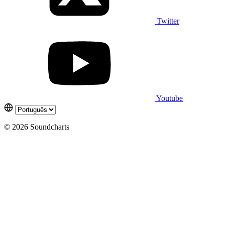
Twitter
Youtube
© 2026 Soundcharts