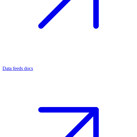
Data feeds docs