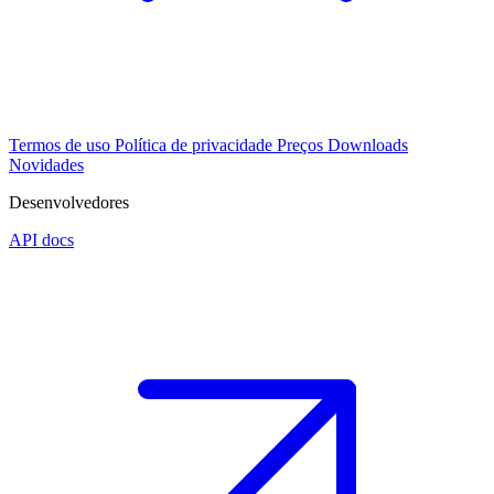
Termos de uso
Política de privacidade
Preços
Downloads
Novidades
Desenvolvedores
API docs