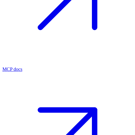
MCP docs