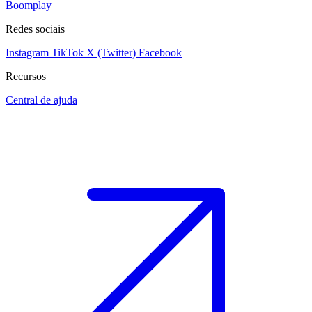
Boomplay
Redes sociais
Instagram
TikTok
X (Twitter)
Facebook
Recursos
Central de ajuda