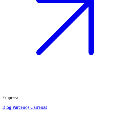
Empresa
Blog
Parceiros
Carreiras