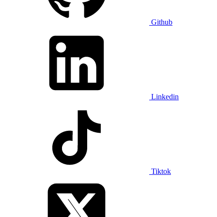
Github
Linkedin
Tiktok