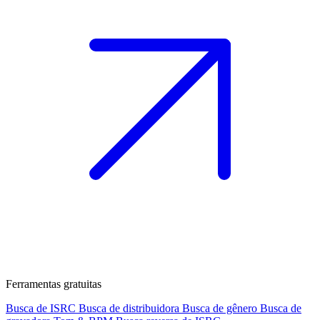
Ferramentas gratuitas
Busca de ISRC
Busca de distribuidora
Busca de gênero
Busca de