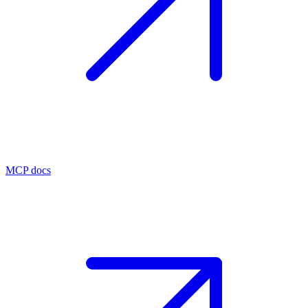
MCP docs