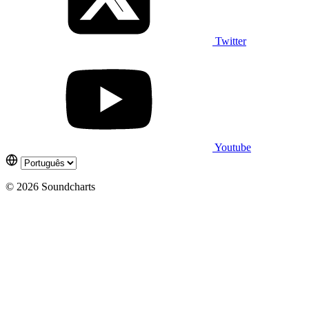
Twitter
Youtube
© 2026 Soundcharts