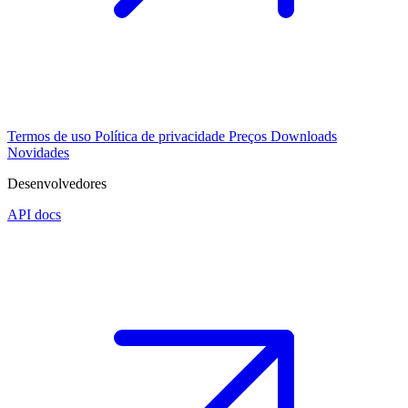
Termos de uso
Política de privacidade
Preços
Downloads
Novidades
Desenvolvedores
API docs