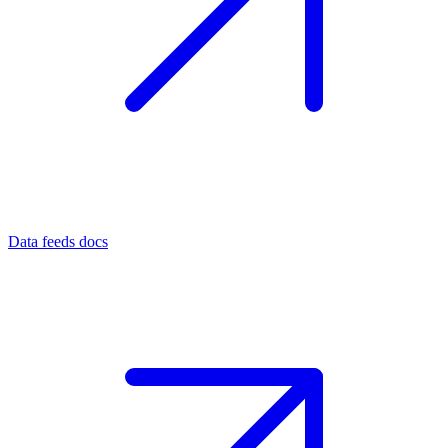
Data feeds docs