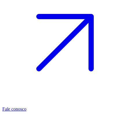
Fale conosco