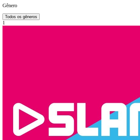
Gênero
Todos os gêneros
1