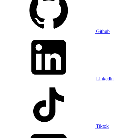
Github
Linkedin
Tiktok