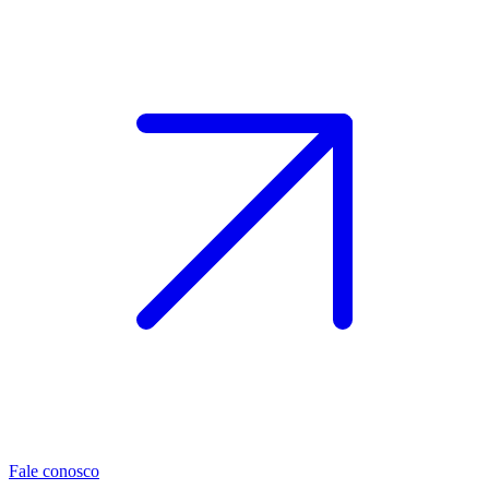
Fale conosco