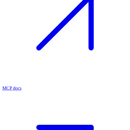
MCP docs