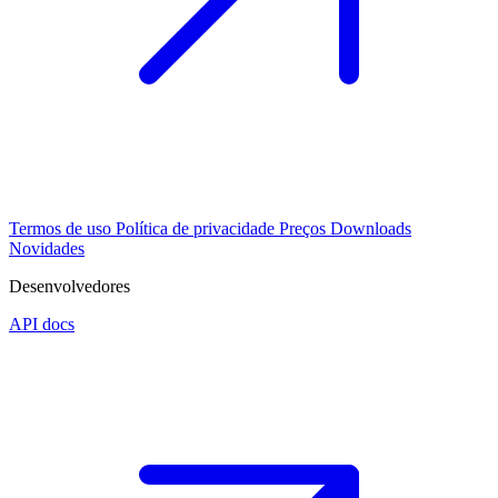
Termos de uso
Política de privacidade
Preços
Downloads
Novidades
Desenvolvedores
API docs