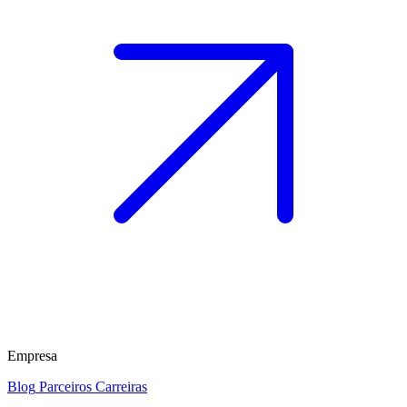
Empresa
Blog
Parceiros
Carreiras