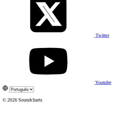
Twitter
Youtube
© 2026 Soundcharts