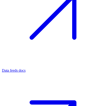
Data feeds docs