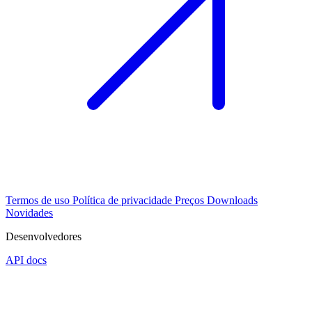
Termos de uso
Política de privacidade
Preços
Downloads
Novidades
Desenvolvedores
API docs