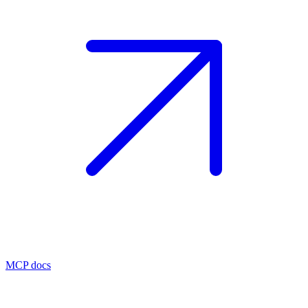
MCP docs