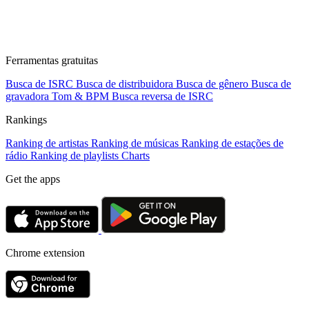
Ferramentas gratuitas
Busca de ISRC
Busca de distribuidora
Busca de gênero
Busca de
gravadora
Tom & BPM
Busca reversa de ISRC
Rankings
Ranking de artistas
Ranking de músicas
Ranking de estações de
rádio
Ranking de playlists
Charts
Get the apps
Chrome extension