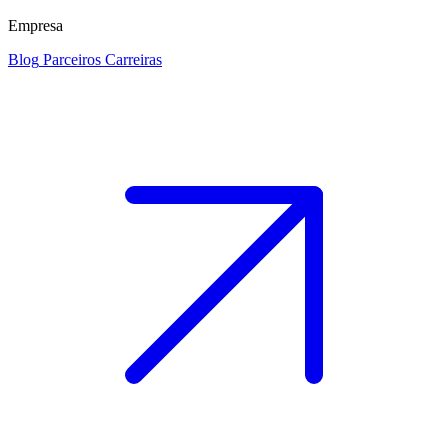
Empresa
Blog
Parceiros
Carreiras