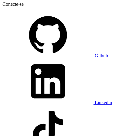
Conecte-se
Github
Linkedin