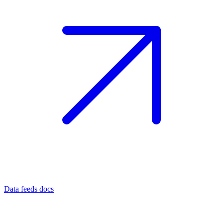
Data feeds docs