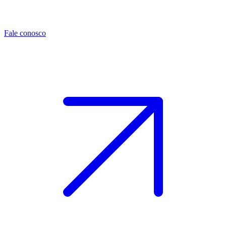
Fale conosco