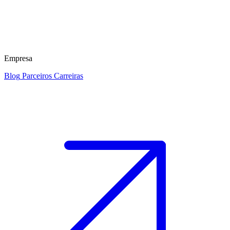
Empresa
Blog
Parceiros
Carreiras