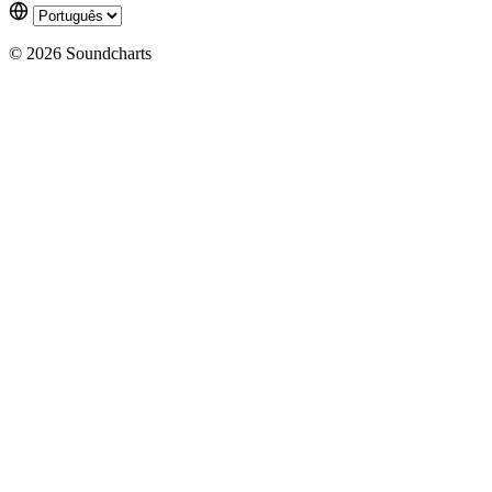
© 2026 Soundcharts