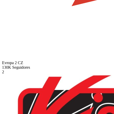
Evropa 2
CZ
130K
Seguidores
2