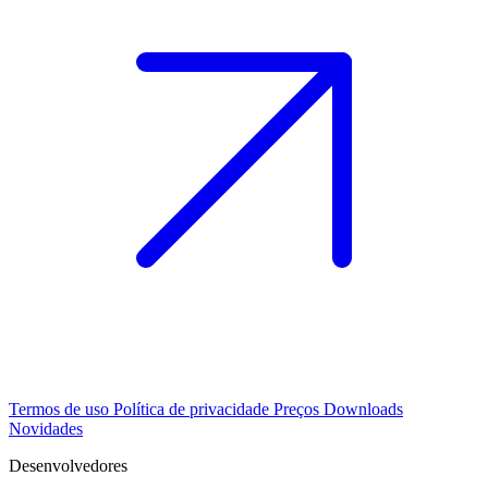
Termos de uso
Política de privacidade
Preços
Downloads
Novidades
Desenvolvedores