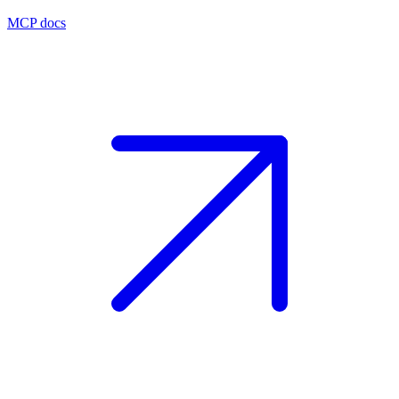
MCP docs