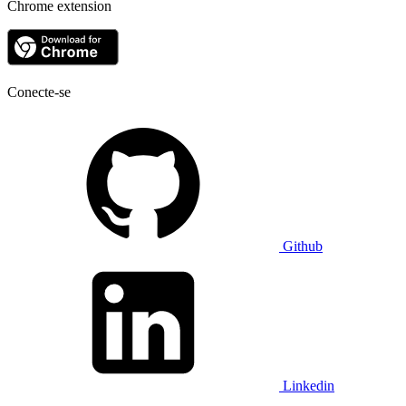
Chrome extension
Conecte-se
Github
Linkedin