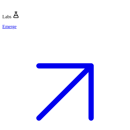
Labs
Emerge