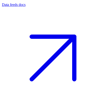
Data feeds docs