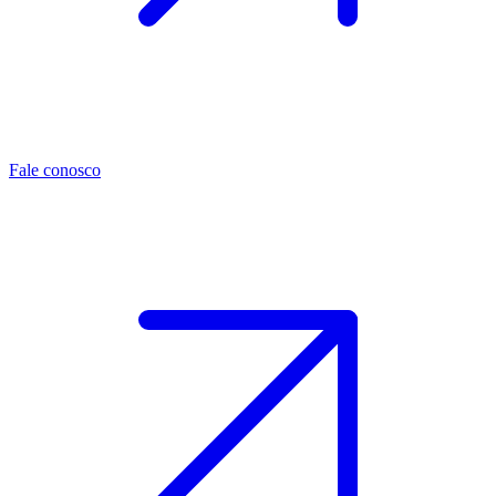
Fale conosco