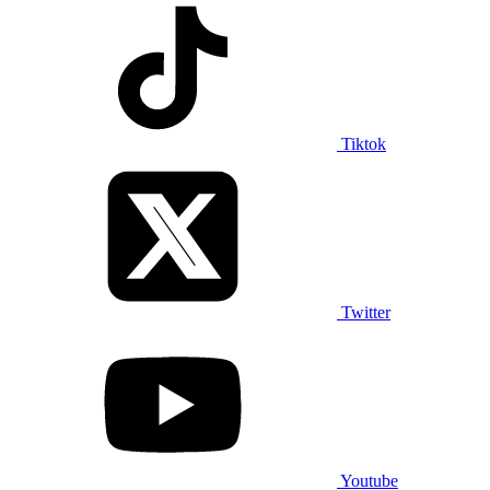
Tiktok
Twitter
Youtube