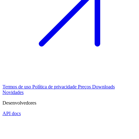
Termos de uso
Política de privacidade
Preços
Downloads
Novidades
Desenvolvedores
API docs