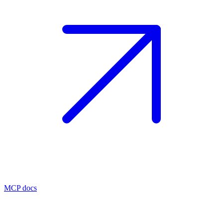
MCP docs