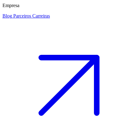
Empresa
Blog
Parceiros
Carreiras