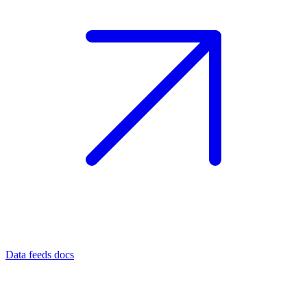
Data feeds docs