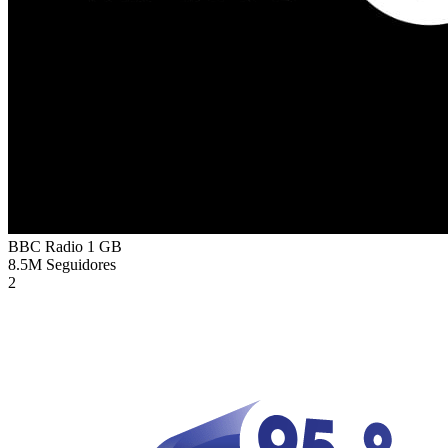
BBC Radio 1
GB
8.5M
Seguidores
2