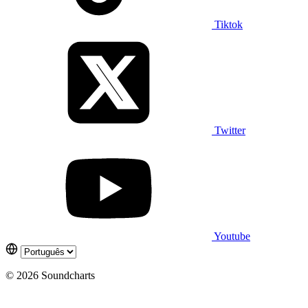
Tiktok
Twitter
Youtube
© 2026 Soundcharts