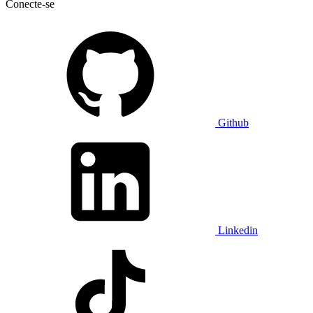
Conecte-se
Github
Linkedin