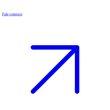
Fale conosco