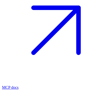
MCP docs