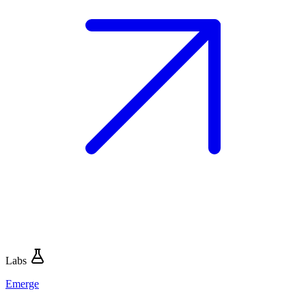
Labs
Emerge