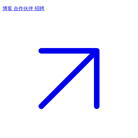
博客
合作伙伴
招聘