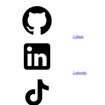
Github
Linkedin