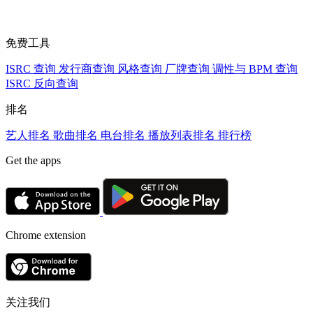
免费工具
ISRC 查询
发行商查询
风格查询
厂牌查询
调性与 BPM 查询
ISRC 反向查询
排名
艺人排名
歌曲排名
电台排名
播放列表排名
排行榜
Get the apps
Chrome extension
关注我们