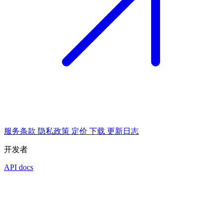
服务条款
隐私政策
定价
下载
更新日志
开发者
API docs