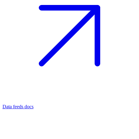
Data feeds docs