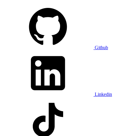
Github
Linkedin