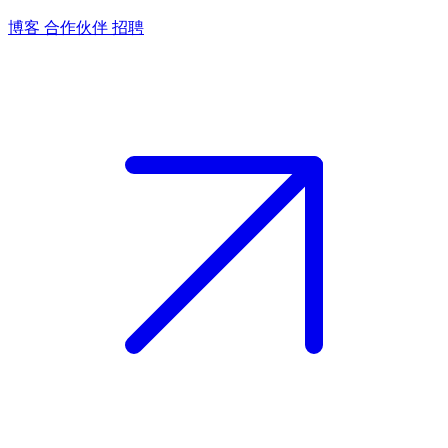
博客
合作伙伴
招聘