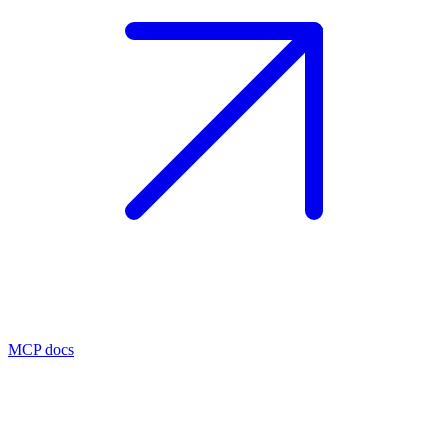
MCP docs