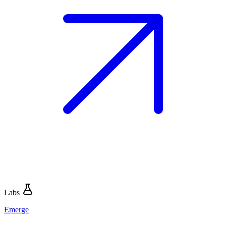
Labs
Emerge