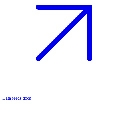
Data feeds docs