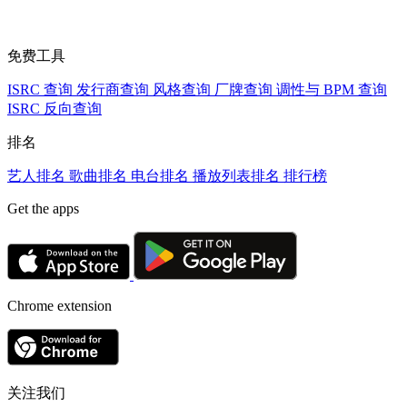
免费工具
ISRC 查询
发行商查询
风格查询
厂牌查询
调性与 BPM 查询
ISRC 反向查询
排名
艺人排名
歌曲排名
电台排名
播放列表排名
排行榜
Get the apps
Chrome extension
关注我们