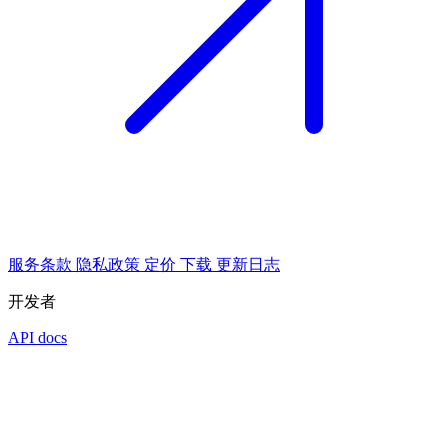
服务条款
隐私政策
定价
下载
更新日志
开发者
API docs