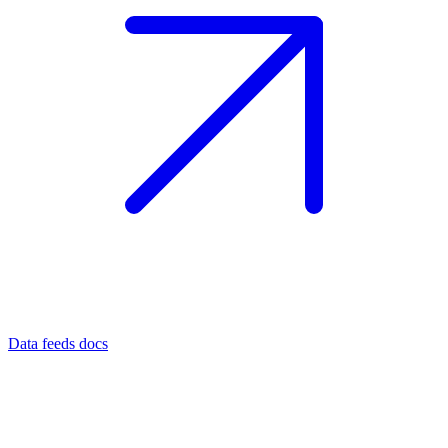
Data feeds docs