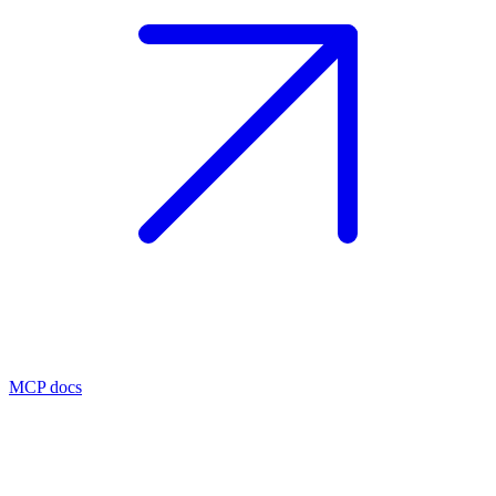
MCP docs