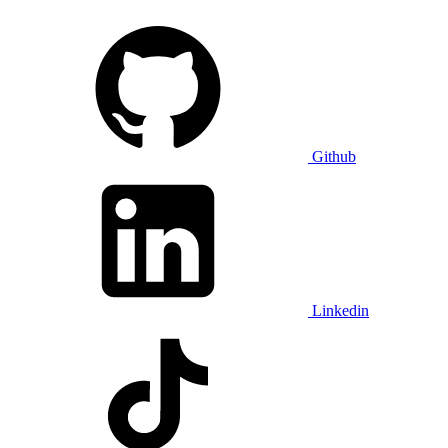
Github
Linkedin