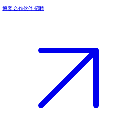
博客
合作伙伴
招聘