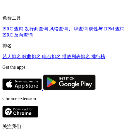
免费工具
ISRC 查询
发行商查询
风格查询
厂牌查询
调性与 BPM 查询
ISRC 反向查询
排名
艺人排名
歌曲排名
电台排名
播放列表排名
排行榜
Get the apps
Chrome extension
关注我们