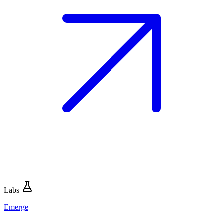
Labs
Emerge