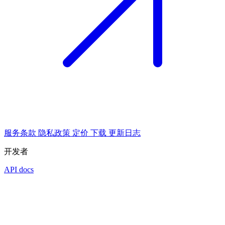
服务条款
隐私政策
定价
下载
更新日志
开发者
API docs