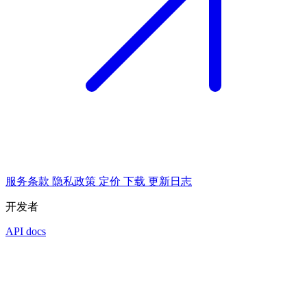
服务条款
隐私政策
定价
下载
更新日志
开发者
API docs