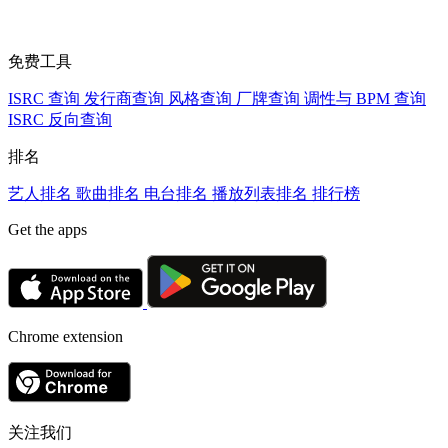
免费工具
ISRC 查询
发行商查询
风格查询
厂牌查询
调性与 BPM 查询
ISRC 反向查询
排名
艺人排名
歌曲排名
电台排名
播放列表排名
排行榜
Get the apps
Chrome extension
关注我们