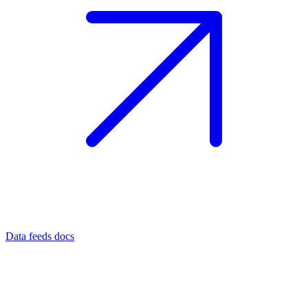
Data feeds docs