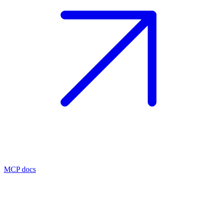
MCP docs