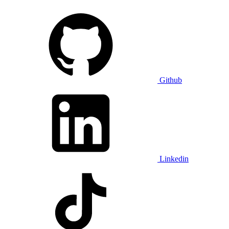
Github
Linkedin