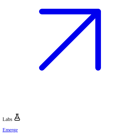
Labs
Emerge