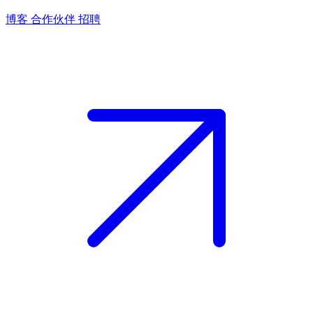
博客
合作伙伴
招聘