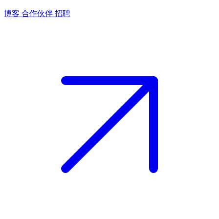
博客
合作伙伴
招聘