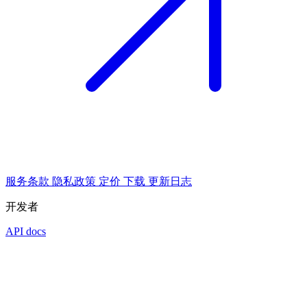
服务条款
隐私政策
定价
下载
更新日志
开发者
API docs