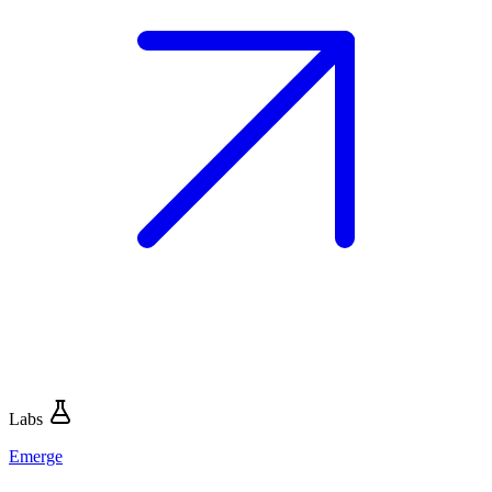
Labs
Emerge