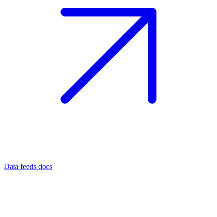
Data feeds docs