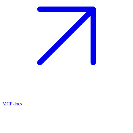
MCP docs