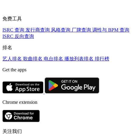
免费工具
ISRC 查询
发行商查询
风格查询
厂牌查询
调性与 BPM 查询
ISRC 反向查询
排名
艺人排名
歌曲排名
电台排名
播放列表排名
排行榜
Get the apps
Chrome extension
关注我们