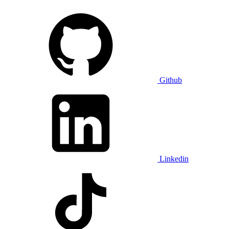
Github
Linkedin