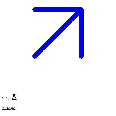
Labs
Emerge