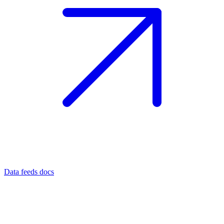
Data feeds docs