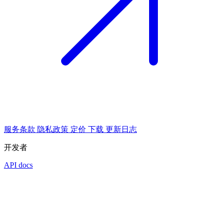
服务条款
隐私政策
定价
下载
更新日志
开发者
API docs