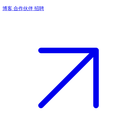
博客
合作伙伴
招聘