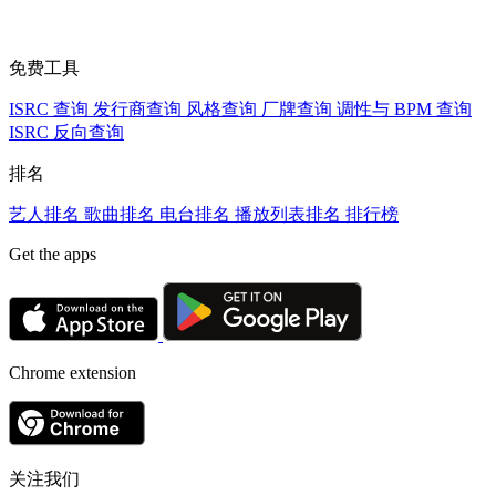
免费工具
ISRC 查询
发行商查询
风格查询
厂牌查询
调性与 BPM 查询
ISRC 反向查询
排名
艺人排名
歌曲排名
电台排名
播放列表排名
排行榜
Get the apps
Chrome extension
关注我们