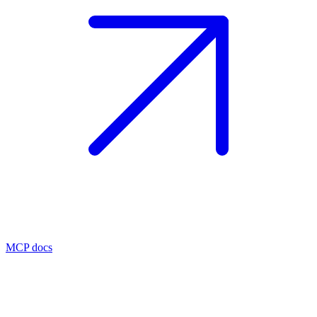
MCP docs