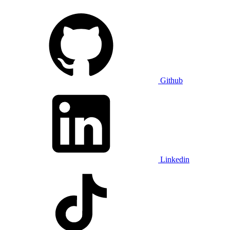
Github
Linkedin