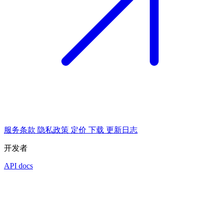
服务条款
隐私政策
定价
下载
更新日志
开发者
API docs