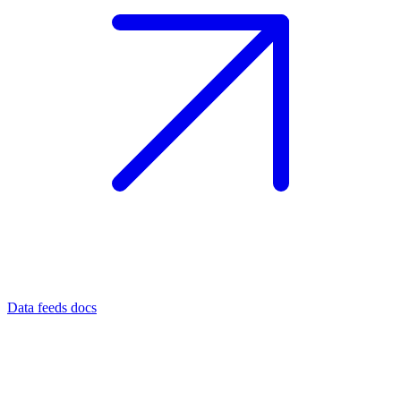
Data feeds docs