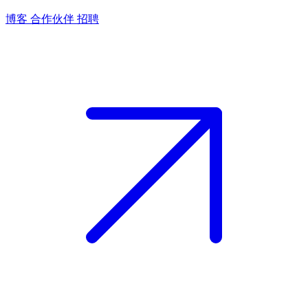
博客
合作伙伴
招聘