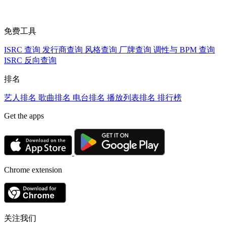
免费工具
ISRC 查询
发行商查询
风格查询
厂牌查询
调性与 BPM 查询
ISRC 反向查询
排名
艺人排名
歌曲排名
电台排名
播放列表排名
排行榜
Get the apps
Chrome extension
关注我们