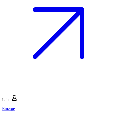
Labs
Emerge