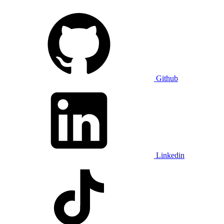
Github
Linkedin