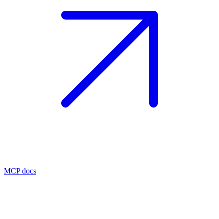
MCP docs