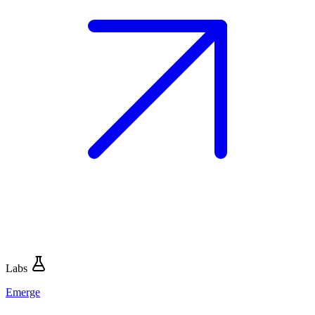
Labs
Emerge