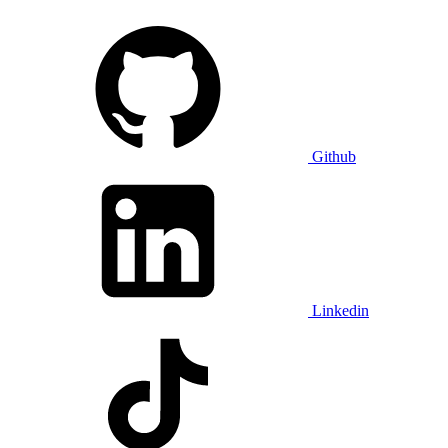
Github
Linkedin