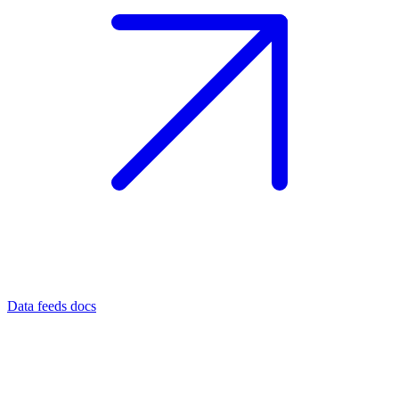
Data feeds docs