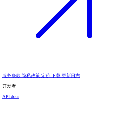
服务条款
隐私政策
定价
下载
更新日志
开发者
API docs