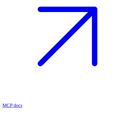
MCP docs