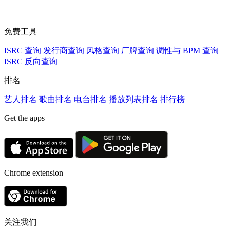
免费工具
ISRC 查询
发行商查询
风格查询
厂牌查询
调性与 BPM 查询
ISRC 反向查询
排名
艺人排名
歌曲排名
电台排名
播放列表排名
排行榜
Get the apps
Chrome extension
关注我们