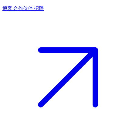
博客
合作伙伴
招聘