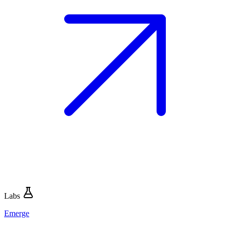
Labs
Emerge