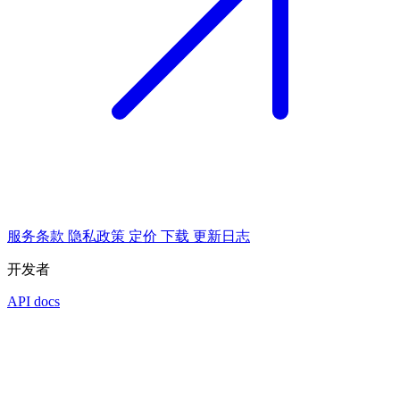
服务条款
隐私政策
定价
下载
更新日志
开发者
API docs