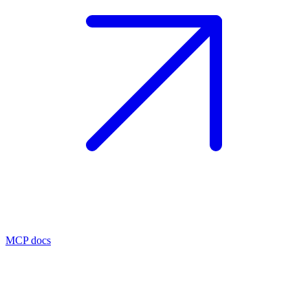
MCP docs