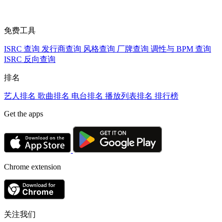
免费工具
ISRC 查询
发行商查询
风格查询
厂牌查询
调性与 BPM 查询
ISRC 反向查询
排名
艺人排名
歌曲排名
电台排名
播放列表排名
排行榜
Get the apps
Chrome extension
关注我们