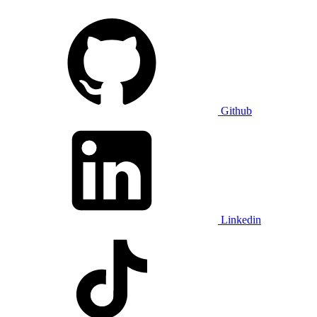
Github
Linkedin