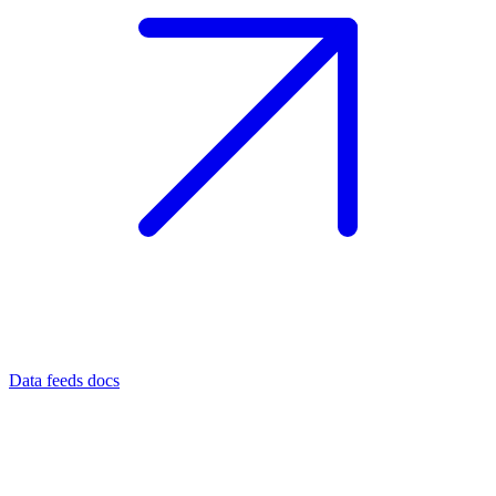
Data feeds docs