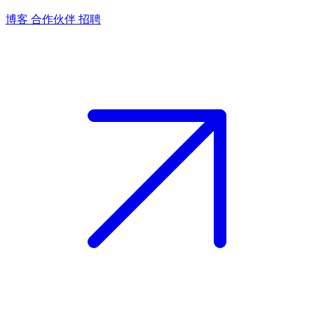
博客
合作伙伴
招聘