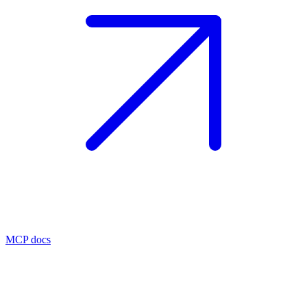
MCP docs