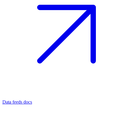
Data feeds docs