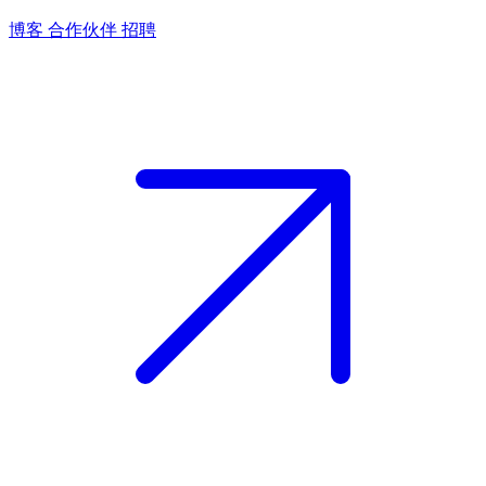
博客
合作伙伴
招聘