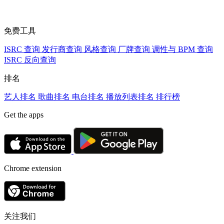
免费工具
ISRC 查询
发行商查询
风格查询
厂牌查询
调性与 BPM 查询
ISRC 反向查询
排名
艺人排名
歌曲排名
电台排名
播放列表排名
排行榜
Get the apps
Chrome extension
关注我们