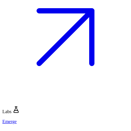
Labs
Emerge