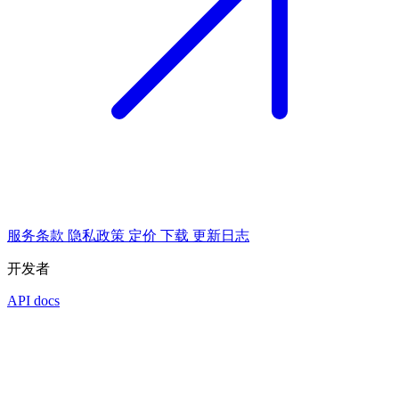
服务条款
隐私政策
定价
下载
更新日志
开发者
API docs