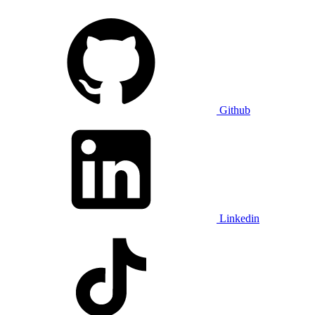
Github
Linkedin