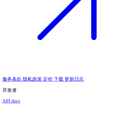
服务条款
隐私政策
定价
下载
更新日志
开发者
API docs