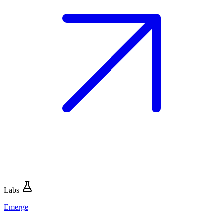
Labs
Emerge