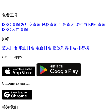
免费工具
ISRC 查询
发行商查询
风格查询
厂牌查询
调性与 BPM 查询
ISRC 反向查询
排名
艺人排名
歌曲排名
电台排名
播放列表排名
排行榜
Get the apps
Chrome extension
关注我们