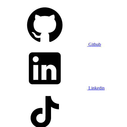
Github
Linkedin