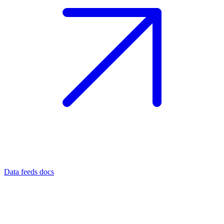
Data feeds docs