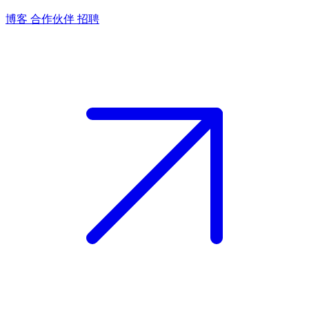
博客
合作伙伴
招聘