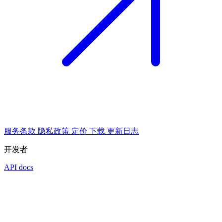
服务条款
隐私政策
定价
下载
更新日志
开发者
API docs