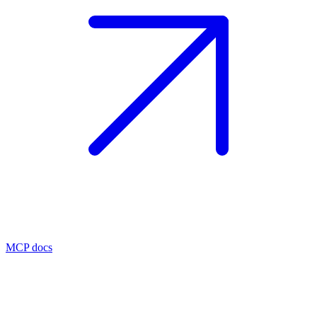
MCP docs