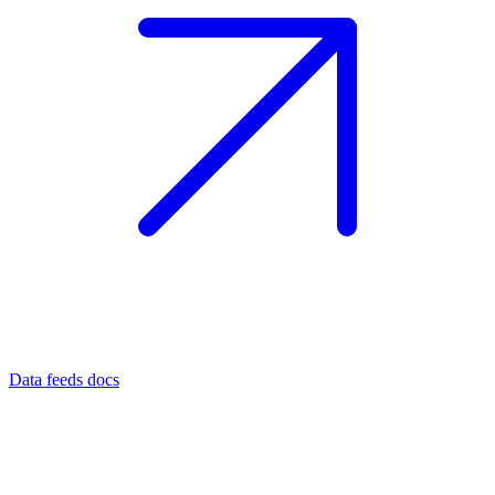
Data feeds docs