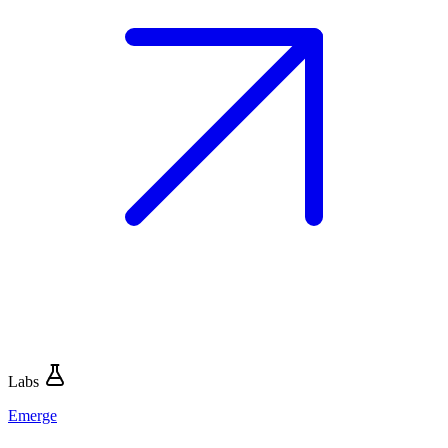
Labs
Emerge