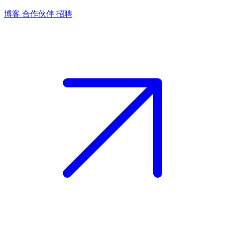
博客
合作伙伴
招聘