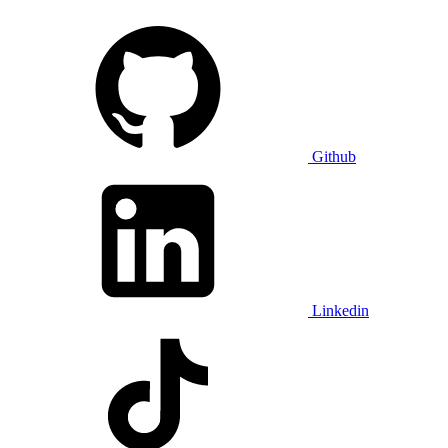
Github
Linkedin