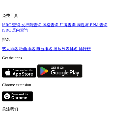
免费工具
ISRC 查询
发行商查询
风格查询
厂牌查询
调性与 BPM 查询
ISRC 反向查询
排名
艺人排名
歌曲排名
电台排名
播放列表排名
排行榜
Get the apps
Chrome extension
关注我们