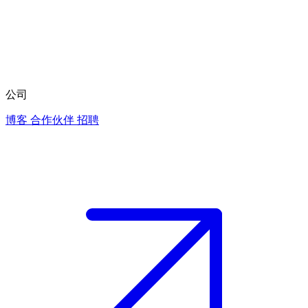
公司
博客
合作伙伴
招聘