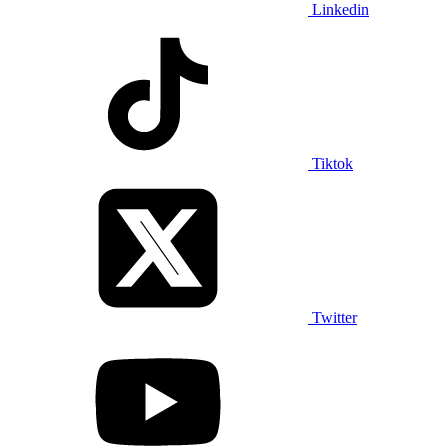
Linkedin
Tiktok
Twitter