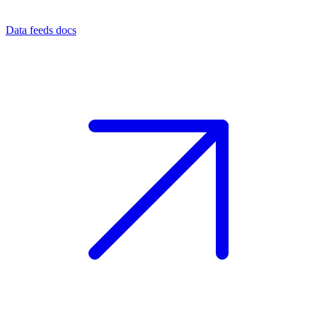
Data feeds docs