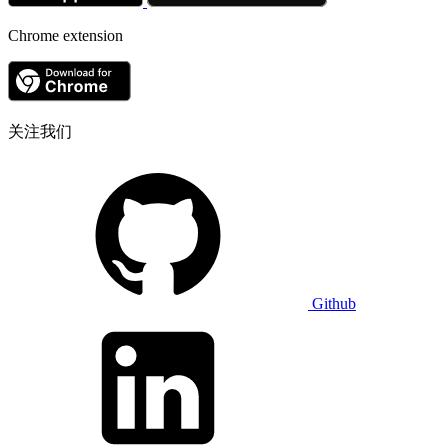
Chrome extension
关注我们
Github