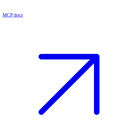
MCP docs