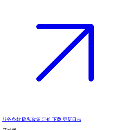
服务条款
隐私政策
定价
下载
更新日志