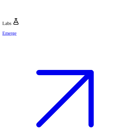
Labs
Emerge