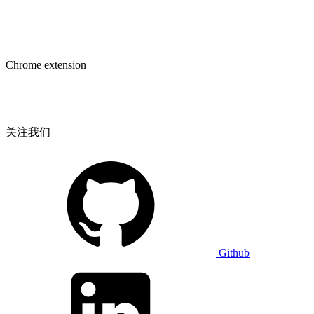
Chrome extension
关注我们
Github