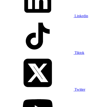
Linkedin
Tiktok
Twitter