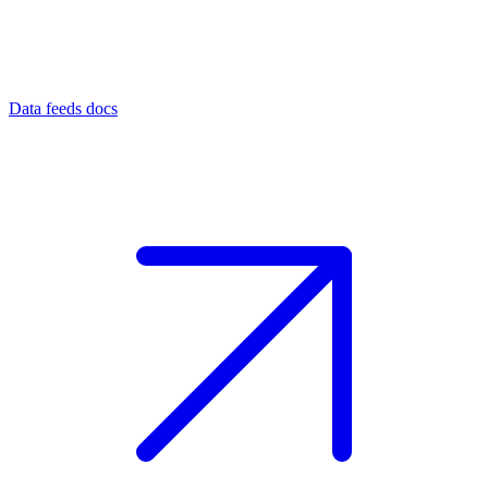
Data feeds docs