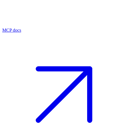
MCP docs