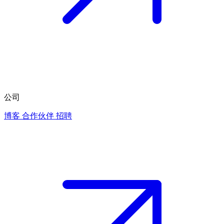
公司
博客
合作伙伴
招聘