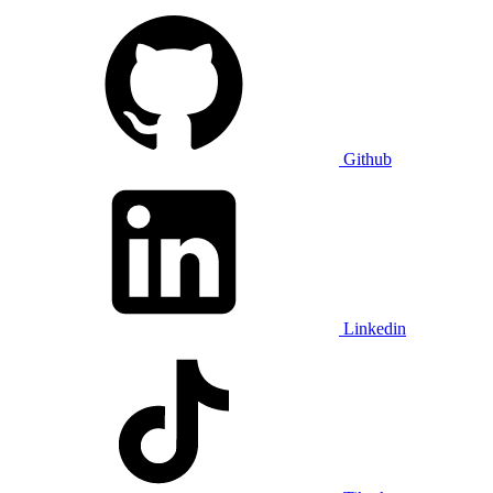
Github
Linkedin