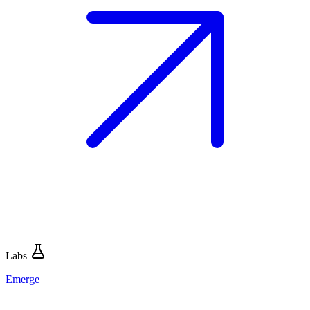
Labs
Emerge