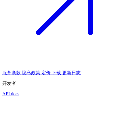
服务条款
隐私政策
定价
下载
更新日志
开发者
API docs