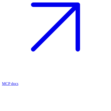
MCP docs