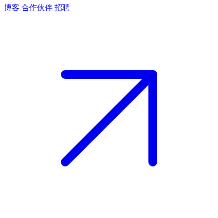
博客
合作伙伴
招聘