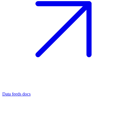
Data feeds docs