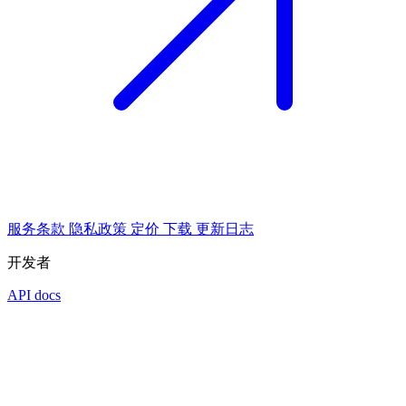
服务条款
隐私政策
定价
下载
更新日志
开发者
API docs