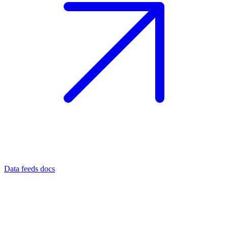
Data feeds docs