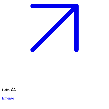
Labs
Emerge