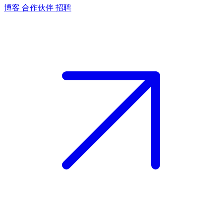
博客
合作伙伴
招聘