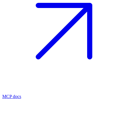
MCP docs