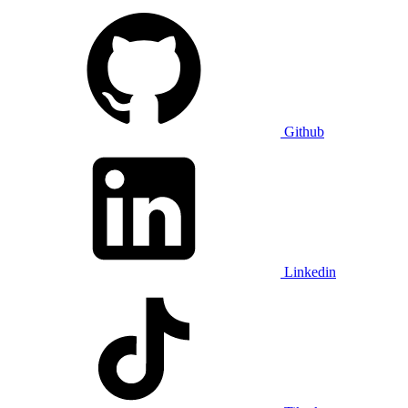
Github
Linkedin