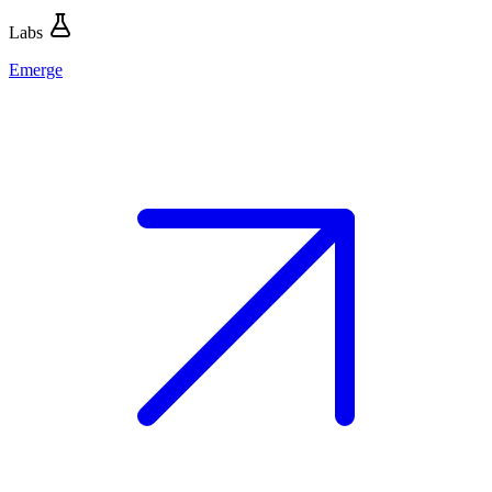
Labs
Emerge