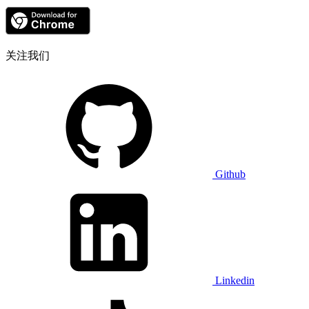
关注我们
Github
Linkedin