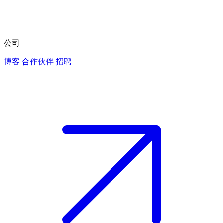
公司
博客
合作伙伴
招聘