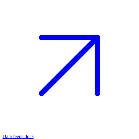
Data feeds docs