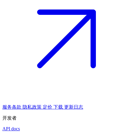
服务条款
隐私政策
定价
下载
更新日志
开发者
API docs