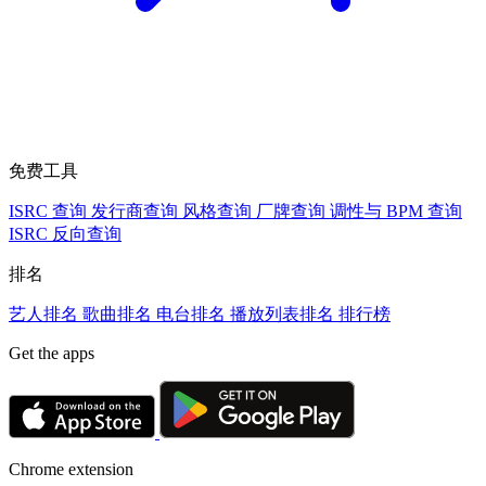
免费工具
ISRC 查询
发行商查询
风格查询
厂牌查询
调性与 BPM 查询
ISRC 反向查询
排名
艺人排名
歌曲排名
电台排名
播放列表排名
排行榜
Get the apps
Chrome extension