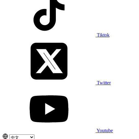
Tiktok
Twitter
Youtube