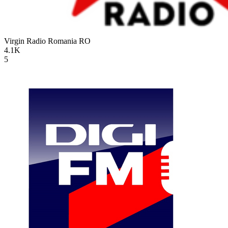
Virgin Radio Romania
RO
4.1K
5