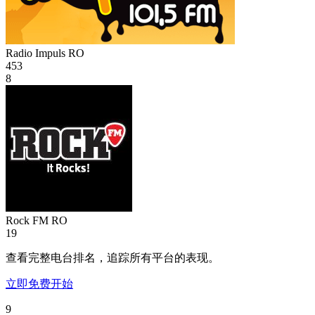
Radio Impuls
RO
453
8
Rock FM
RO
19
查看完整电台排名，追踪所有平台的表现。
立即免费开始
9