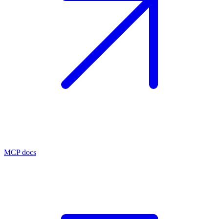
MCP docs