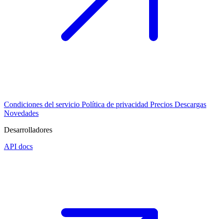
Condiciones del servicio
Política de privacidad
Precios
Descargas
Novedades
Desarrolladores
API docs