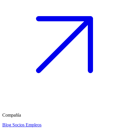
Compañía
Blog
Socios
Empleos