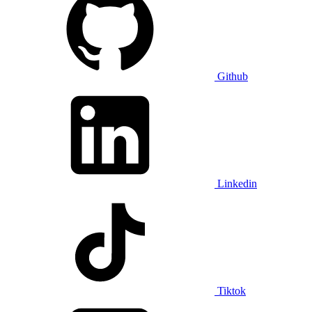
Github
Linkedin
Tiktok