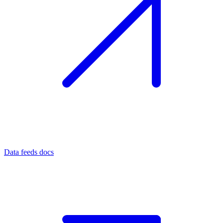
Data feeds docs