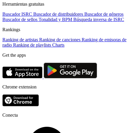
Herramientas gratuitas
Buscador ISRC
Buscador de distribuidores
Buscador de géneros
Buscador de sellos
Tonalidad y BPM
Búsqueda inversa de ISRC
Rankings
Ranking de artistas
Ranking de canciones
Ranking de emisoras de
radio
Ranking de playlists
Charts
Get the apps
Chrome extension
Conecta