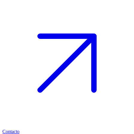
Contacto