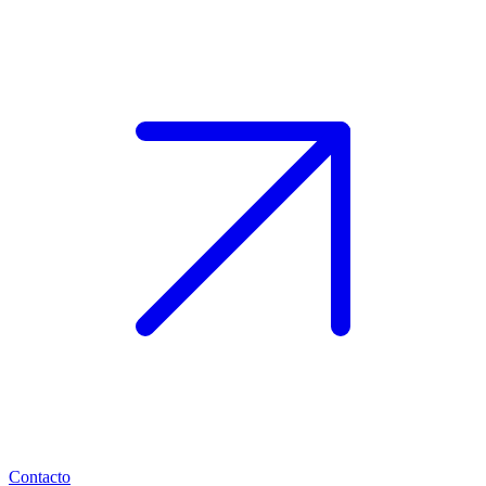
Contacto