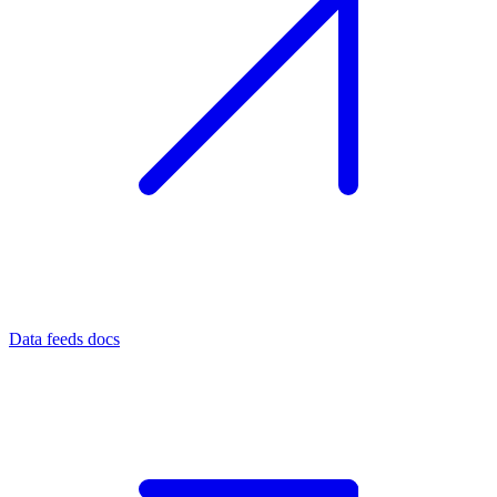
Data feeds docs