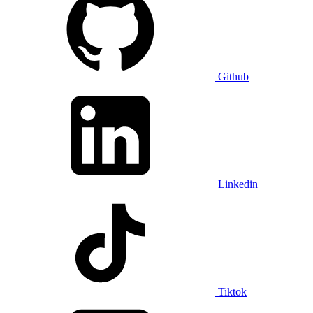
Github
Linkedin
Tiktok