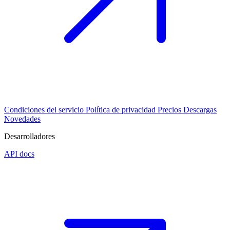
Condiciones del servicio
Política de privacidad
Precios
Descargas
Novedades
Desarrolladores
API docs