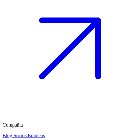
Compañía
Blog
Socios
Empleos