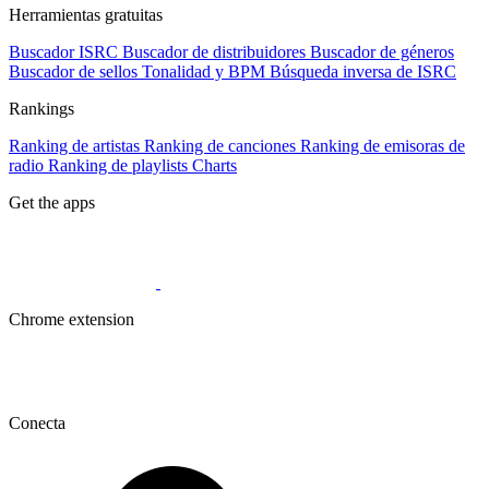
Herramientas gratuitas
Buscador ISRC
Buscador de distribuidores
Buscador de géneros
Buscador de sellos
Tonalidad y BPM
Búsqueda inversa de ISRC
Rankings
Ranking de artistas
Ranking de canciones
Ranking de emisoras de
radio
Ranking de playlists
Charts
Get the apps
Chrome extension
Conecta