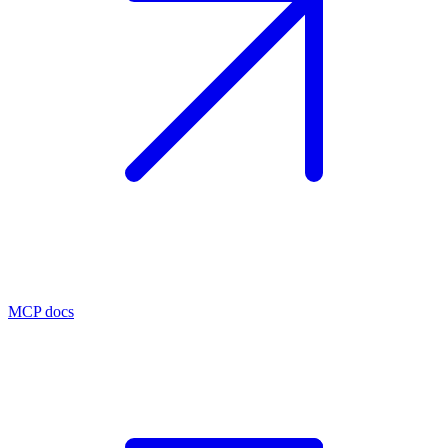
MCP docs